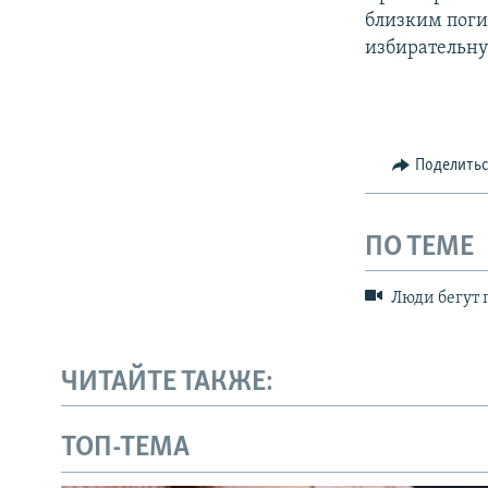
близким поги
избирательн
Поделить
ПО ТЕМЕ
Люди бегут 
ЧИТАЙТЕ ТАКЖЕ:
ТОП-ТЕМА