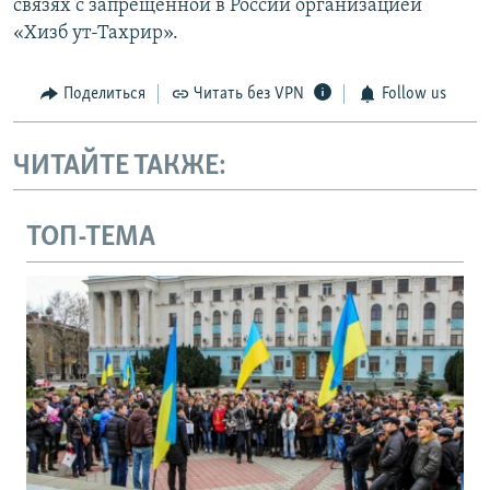
связях с запрещенной в России организацией
«Хизб ут-Тахрир».
Поделиться
Читать без VPN
Follow us
ЧИТАЙТЕ ТАКЖЕ:
ТОП-ТЕМА