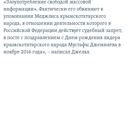
«Злоупотребление свободой массовой
информации». Фактически его обвиняют в
упоминании Меджлиса крымскотатарского
народа, в отношении деятельности которого в
Российской Федерации действует судебный запрет,
в посте с поздравлением с Днем рождения лидера
крымскотатарского народа Мустафы Джемилева в
ноябре 2016 года», – написал Джелял.