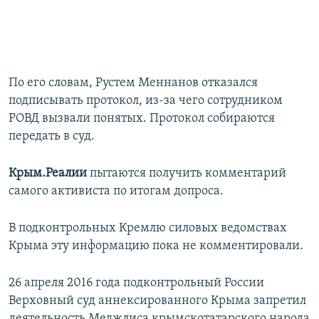
По его словам, Рустем Меннанов отказался
подписывать протокол, из-за чего сотрудником
РОВД вызвали понятых. Протокол собираются
передать в суд.
Крым.Реалии
пытаются получить комментарий
самого активиста по итогам допроса.
В подконтрольных Кремлю силовых ведомствах
Крыма эту информацию пока не комментировали.
26 апреля 2016 года подконтрольный России
Верховный суд аннексированного Крыма запретил
деятельность Меджлиса крымскотатарского народа