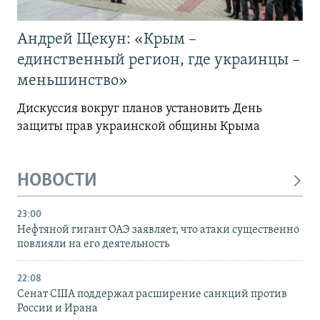
Андрей Щекун: «Крым –
единственный регион, где украинцы –
меньшинство»
Дискуссия вокруг планов установить День
защиты прав украинской общины Крыма
НОВОСТИ
23:00
Нефтяной гигант ОАЭ заявляет, что атаки существенно
повлияли на его деятельность
22:08
Сенат США поддержал расширение санкций против
России и Ирана