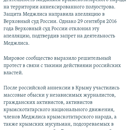
на территории аннексированного полуострова.
Защита Меджлиса направила апелляцию в
Верховный суд России. Однако 29 сентября 2016
года Верховный суд России отклонил эту
апелляцию, подтвердив запрет на деятельность
Меджлиса.
Мировое сообщество выразило решительный
протест в связи с такими действиями российских
властей.
После российской аннексии в Крыму участились
массовые обыски у независимых журналистов,
гражданских активистов, активистов
крымскотатарского национального движения,
членов Меджлиса крымскотатарского народа, а
также крымских мусульман, подозреваемых в