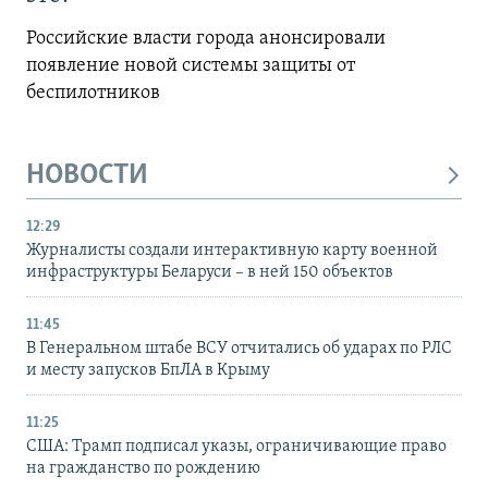
Российские власти города анонсировали
появление новой системы защиты от
беспилотников
НОВОСТИ
12:29
Журналисты создали интерактивную карту военной
инфраструктуры Беларуси – в ней 150 объектов
11:45
В Генеральном штабе ВСУ отчитались об ударах по РЛС
и месту запусков БпЛА в Крыму
11:25
США: Трамп подписал указы, ограничивающие право
на гражданство по рождению