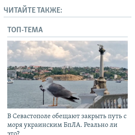
ЧИТАЙТЕ ТАКЖЕ:
ТОП-ТЕМА
В Севастополе обещают закрыть путь с
моря украинским БпЛА. Реально ли
это?