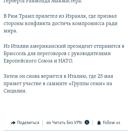
Герберта Раймонда Макмастера.
В Рим Трамп прилетел из Израиля, где призвал
стороны конфликта достичь компромисса ради
мира.
Из Италии американский президент отправится в
Брюссель для переговоров с руководителями
Европейского Союза и НАТО.
Затем он снова вернется в Италию, где 25 мая
примет участие в саммите «Группы семи» на
Сицилии.
Поделиться
Читать без VPN
Follow us