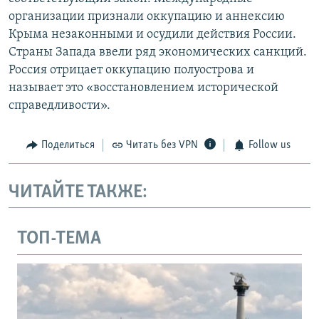
организации признали оккупацию и аннексию
Крыма незаконными и осудили действия России.
Страны Запада ввели ряд экономических санкций.
Россия отрицает оккупацию полуострова и
называет это «восстановлением исторической
справедливости».
Поделиться
Читать без VPN
Follow us
ЧИТАЙТЕ ТАКЖЕ:
ТОП-ТЕМА