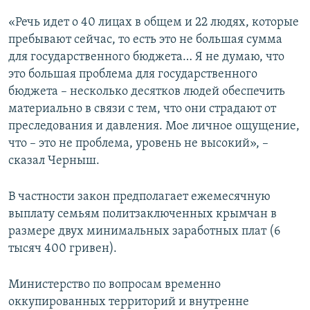
«Речь идет о 40 лицах в общем и 22 людях, которые
пребывают сейчас, то есть это не большая сумма
для государственного бюджета… Я не думаю, что
это большая проблема для государственного
бюджета – несколько десятков людей обеспечить
материально в связи с тем, что они страдают от
преследования и давления. Мое личное ощущение,
что – это не проблема, уровень не высокий», –
сказал Черныш.
В частности закон предполагает ежемесячную
выплату семьям политзаключенных крымчан в
размере двух минимальных заработных плат (6
тысяч 400 гривен).
Министерство по вопросам временно
оккупированных территорий и внутренне