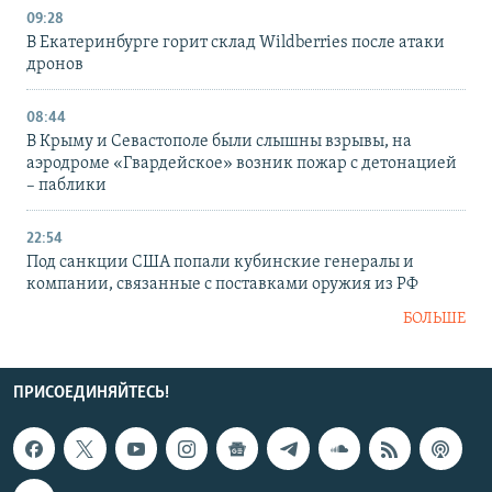
09:28
В Екатеринбурге горит склад Wildberries после атаки
дронов
08:44
В Крыму и Севастополе были слышны взрывы, на
аэродроме «Гвардейское» возник пожар с детонацией
– паблики
22:54
Под санкции США попали кубинские генералы и
компании, связанные с поставками оружия из РФ
БОЛЬШЕ
ПРИСОЕДИНЯЙТЕСЬ!