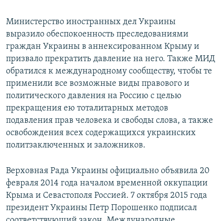
Министерство иностранных дел Украины
выразило обеспокоенность преследованиями
граждан Украины в аннексированном Крыму и
призвало прекратить давление на него. Также МИД
обратился к международному сообществу, чтобы те
применили все возможные виды правового и
политического давления на Россию с целью
прекращения ею тоталитарных методов
подавления прав человека и свободы слова, а также
освобождения всех содержащихся украинских
политзаключенных и заложников.
Верховная Рада Украины официально объявила 20
февраля 2014 года началом временной оккупации
Крыма и Севастополя Россией. 7 октября 2015 года
президент Украины Петр Порошенко подписал
соответствующий закон. Международные