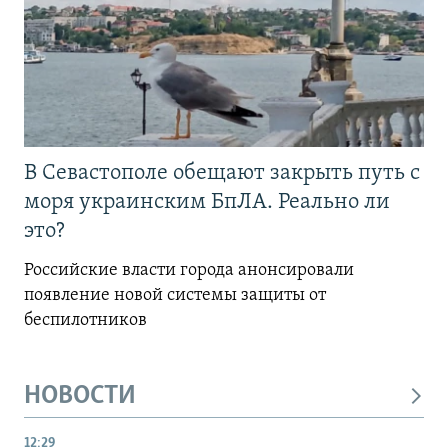
В Севастополе обещают закрыть путь с
моря украинским БпЛА. Реально ли
это?
Российские власти города анонсировали
появление новой системы защиты от
беспилотников
НОВОСТИ
12:29