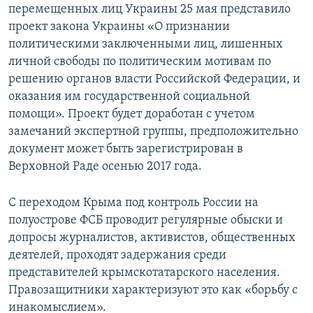
перемещенных лиц Украины 25 мая представило
проект закона Украины «О признании
политическими заключенными лиц, лишенных
личной свободы по политическим мотивам по
решению органов власти Российской Федерации, и
оказания им государственной социальной
помощи». Проект будет доработан с учетом
замечаний экспертной группы, предположительно
документ может быть зарегистрирован в
Верховной Раде осенью 2017 года.
С переходом Крыма под контроль России на
полуострове ФСБ проводит регулярные обыски и
допросы журналистов, активистов, общественных
деятелей, проходят задержания среди
представителей крымскотатарского населения.
Правозащитники характеризуют это как «борьбу с
инакомыслием».