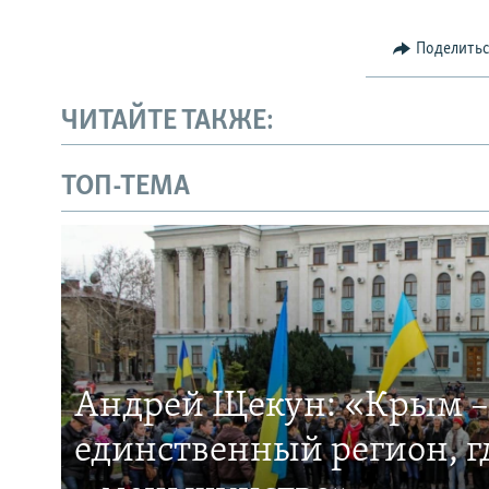
Поделить
ЧИТАЙТЕ ТАКЖЕ:
ТОП-ТЕМА
Андрей Щекун: «Крым –
единственный регион, 