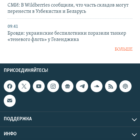
СМИ: В Wildberries сообщили, что часть складов могут
перенести в Узбекистан и Беларусь
09:41
Бровди: украинские беспилотники поразили танкер
«теневого флота» у Геленджика
БОЛЬШЕ
ПРИСОЕДИНЯЙТЕСЬ!
ПОДДЕРЖКА
ИНФО