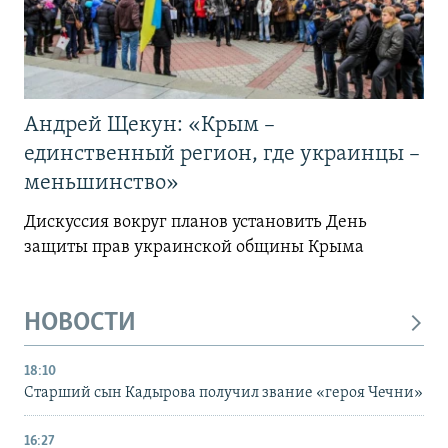
Андрей Щекун: «Крым –
единственный регион, где украинцы –
меньшинство»
Дискуссия вокруг планов установить День
защиты прав украинской общины Крыма
НОВОСТИ
18:10
Старший сын Кадырова получил звание «героя Чечни»
16:27