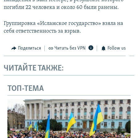
погибли 22 человека и около 60 были ранены.
Группировка «Исламское государство» взяла на
себя ответственность за взрыв.
Поделиться
Читать без VPN
Follow us
ЧИТАЙТЕ ТАКЖЕ:
ТОП-ТЕМА