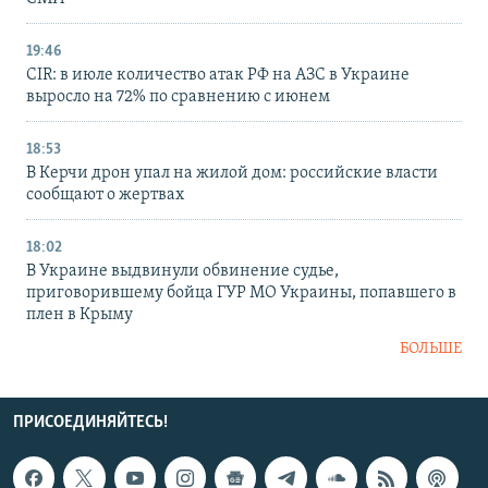
19:46
CIR: в июле количество атак РФ на АЗС в Украине
выросло на 72% по сравнению с июнем
18:53
В Керчи дрон упал на жилой дом: российские власти
сообщают о жертвах
18:02
В Украине выдвинули обвинение судье,
приговорившему бойца ГУР МО Украины, попавшего в
плен в Крыму
БОЛЬШЕ
ПРИСОЕДИНЯЙТЕСЬ!