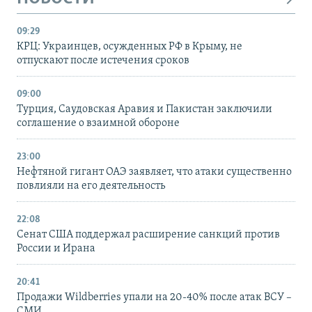
09:29
КРЦ: Украинцев, осужденных РФ в Крыму, не
отпускают после истечения сроков
09:00
Турция, Саудовская Аравия и Пакистан заключили
соглашение о взаимной обороне
23:00
Нефтяной гигант ОАЭ заявляет, что атаки существенно
повлияли на его деятельность
22:08
Сенат США поддержал расширение санкций против
России и Ирана
20:41
Продажи Wildberries упали на 20-40% после атак ВСУ –
СМИ