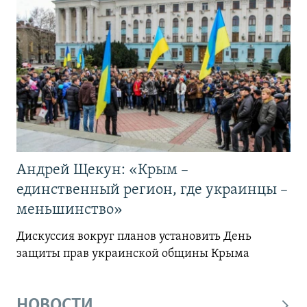
Андрей Щекун: «Крым –
единственный регион, где украинцы –
меньшинство»
Дискуссия вокруг планов установить День
защиты прав украинской общины Крыма
НОВОСТИ