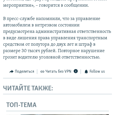
мероприятия», – говорится в сообщении.
В пресс-службе напомнили, что за управление
автомобилем в нетрезвом состоянии
предусмотрена административная ответственность
в виде лишения права управления транспортным
средством от полутора до двух лет и штраф в
размере 30 тысяч рублей. Повторное нарушение
грозит водителю уголовной ответственностью.
Поделиться
Читать без VPN
Follow us
ЧИТАЙТЕ ТАКЖЕ:
ТОП-ТЕМА