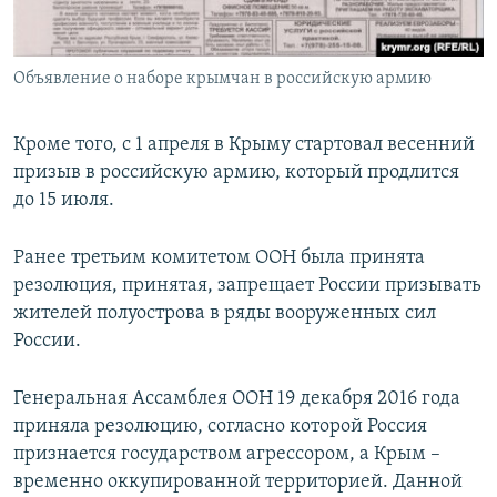
Объявление о наборе крымчан в российскую армию
Кроме того, с 1 апреля в Крыму стартовал весенний
призыв в российскую армию, который продлится
до 15 июля.
Ранее третьим комитетом ООН была принята
резолюция, принятая, запрещает России призывать
жителей полуострова в ряды вооруженных сил
России.
Генеральная Ассамблея ООН 19 декабря 2016 года
приняла резолюцию, согласно которой Россия
признается государством агрессором, а Крым –
временно оккупированной территорией. Данной