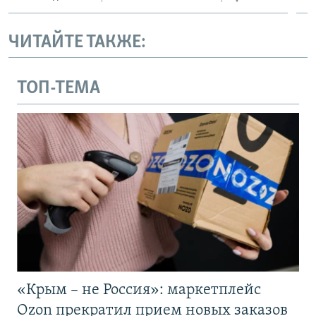
ЧИТАЙТЕ ТАКЖЕ:
ТОП-ТЕМА
«Крым – не Россия»: маркетплейс
Ozon прекратил прием новых заказов