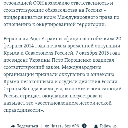
резолюцией ООН возложило ответственность и
соответствующие обязательства на Россию –
придерживаться норм Международного права по
отношению к оккупированной территории.
Верховная Рада Украины официально объявила 20
февраля 2014 года началом временной оккупации
Крыма и Севастополя Россией. 7 октября 2015 года
президент Украины Петр Порошенко подписал
соответствующий закон. Международные
организации признали оккупацию и аннексию
Крыма незаконными и осудили действия России.
Страны Запада ввели ряд экономических санкций.
Россия отрицает оккупацию полуострова и
называет это «восстановлением исторической
справедливости».
Поделиться
Читать без VPN
Follow us