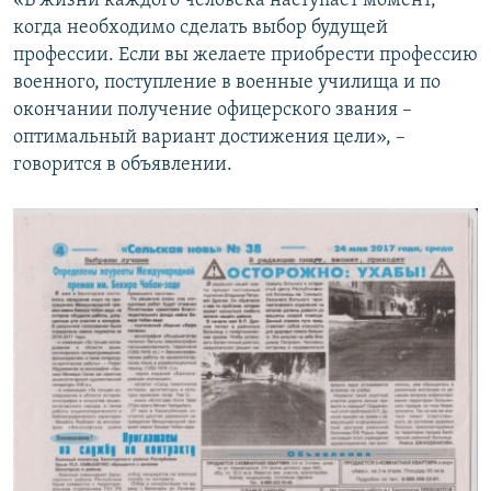
«В жизни каждого человека наступает момент,
когда необходимо сделать выбор будущей
профессии. Если вы желаете приобрести профессию
военного, поступление в военные училища и по
окончании получение офицерского звания –
оптимальный вариант достижения цели», –
говорится в объявлении.