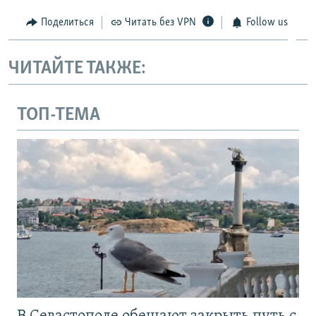
Поделиться
Читать без VPN
Follow us
ЧИТАЙТЕ ТАКЖЕ:
ТОП-ТЕМА