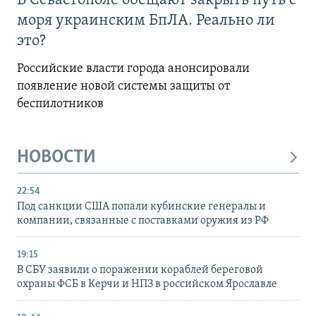
В Севастополе обещают закрыть путь с
моря украинским БпЛА. Реально ли
это?
Российские власти города анонсировали
появление новой системы защиты от
беспилотников
НОВОСТИ
22:54
Под санкции США попали кубинские генералы и
компании, связанные с поставками оружия из РФ
19:15
В СБУ заявили о поражении кораблей береговой
охраны ФСБ в Керчи и НПЗ в российском Ярославле