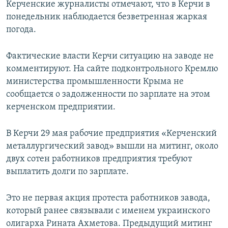
Керченские журналисты отмечают, что в Керчи в
понедельник наблюдается безветренная жаркая
погода.
Фактические власти Керчи ситуацию на заводе не
комментируют. На сайте подконтрольного Кремлю
министерства промышленности Крыма не
сообщается о задолженности по зарплате на этом
керченском предприятии.
В Керчи 29 мая рабочие предприятия «Керченский
металлургический завод» вышли на митинг, около
двух сотен работников предприятия требуют
выплатить долги по зарплате.
Это не первая акция протеста работников завода,
который ранее связывали с именем украинского
олигарха Рината Ахметова. Предыдущий митинг