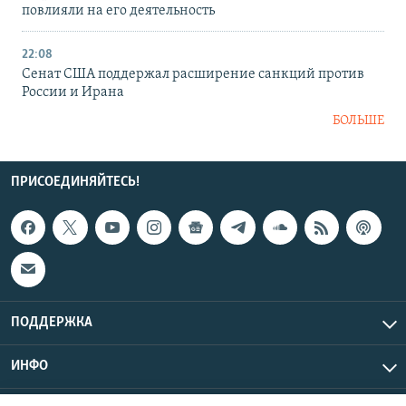
повлияли на его деятельность
22:08
Сенат США поддержал расширение санкций против
России и Ирана
БОЛЬШЕ
ПРИСОЕДИНЯЙТЕСЬ!
ПОДДЕРЖКА
ИНФО