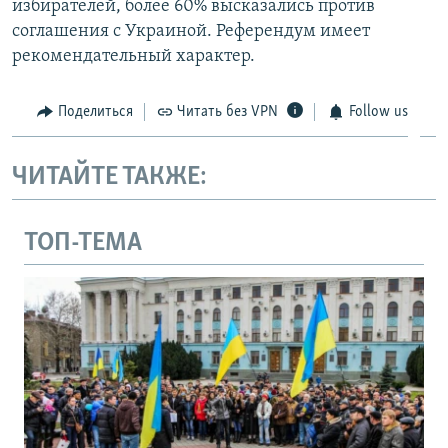
избирателей, более 60% высказались против
соглашения с Украиной. Референдум имеет
рекомендательный характер.
Поделиться
Читать без VPN
Follow us
ЧИТАЙТЕ ТАКЖЕ:
ТОП-ТЕМА