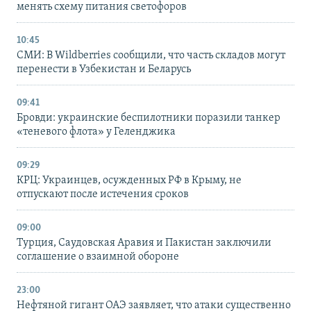
менять схему питания светофоров
10:45
СМИ: В Wildberries сообщили, что часть складов могут
перенести в Узбекистан и Беларусь
09:41
Бровди: украинские беспилотники поразили танкер
«теневого флота» у Геленджика
09:29
КРЦ: Украинцев, осужденных РФ в Крыму, не
отпускают после истечения сроков
09:00
Турция, Саудовская Аравия и Пакистан заключили
соглашение о взаимной обороне
23:00
Нефтяной гигант ОАЭ заявляет, что атаки существенно