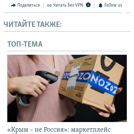
Поделиться
Читать без VPN
Follow us
ЧИТАЙТЕ ТАКЖЕ:
ТОП-ТЕМА
«Крым – не Россия»: маркетплейс