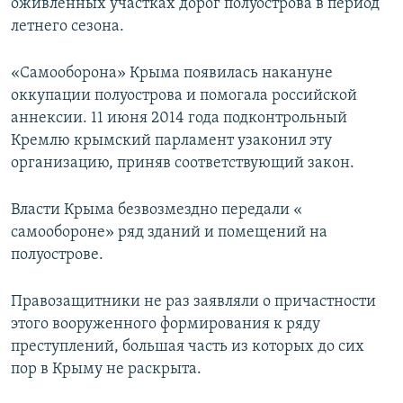
оживленных участках дорог полуострова в период
летнего сезона.
«Самооборона» Крыма появилась накануне
оккупации полуострова и помогала российской
аннексии. 11 июня 2014 года подконтрольный
Кремлю крымский парламент узаконил эту
организацию, приняв соответствующий закон.
Власти Крыма безвозмездно передали «​
самообороне»​ ряд зданий и помещений на
полуострове.
Правозащитники не раз заявляли о причастности
этого вооруженного формирования к ряду
преступлений, большая часть из которых до сих
пор в Крыму не раскрыта.