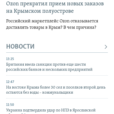
Ozon прекратил прием новых заказов
на Крымском полуострове
Российский маркетплейс Ozon отказывается
доставлять товары в Крым? В чем причина?
НОВОСТИ
13:25
Британия ввела санкции против еще шести
российских банков и нескольких предприятий
12:47
На востоке Крыма более 30 сел и поселков второй день
остаются без воды – коммунальщики
11:50
Украина подтвердила удар по НПЗ в Ярославской