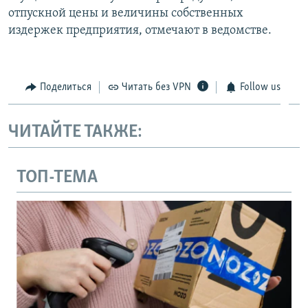
отпускной цены и величины собственных
издержек предприятия, отмечают в ведомстве.
Поделиться
Читать без VPN
Follow us
ЧИТАЙТЕ ТАКЖЕ:
ТОП-ТЕМА