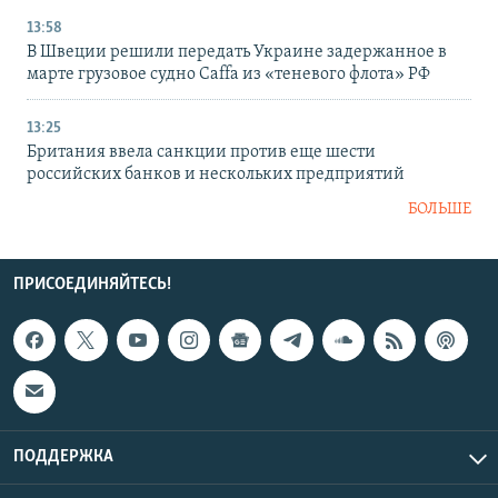
13:58
В Швеции решили передать Украине задержанное в
марте грузовое судно Caffa из «теневого флота» РФ
13:25
Британия ввела санкции против еще шести
российских банков и нескольких предприятий
БОЛЬШЕ
ПРИСОЕДИНЯЙТЕСЬ!
ПОДДЕРЖКА