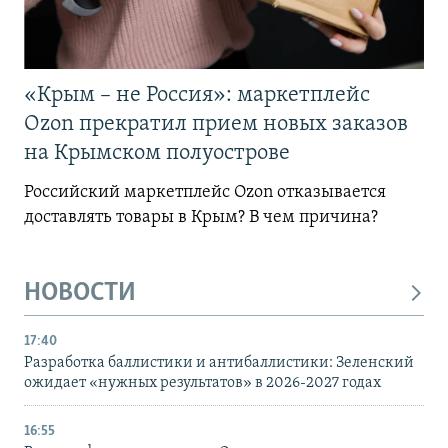
«Крым – не Россия»: маркетплейс
Ozon прекратил прием новых заказов
на Крымском полуострове
Российский маркетплейс Ozon отказывается
доставлять товары в Крым? В чем причина?
НОВОСТИ
17:40
Разработка баллистики и антибаллистики: Зеленский
ожидает «нужных результатов» в 2026-2027 годах
16:55