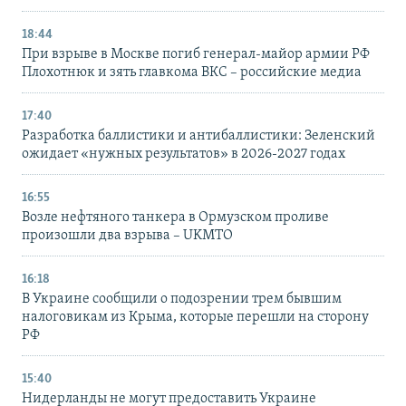
18:44
При взрыве в Москве погиб генерал-майор армии РФ
Плохотнюк и зять главкома ВКС – российские медиа
17:40
Разработка баллистики и антибаллистики: Зеленский
ожидает «нужных результатов» в 2026-2027 годах
16:55
Возле нефтяного танкера в Ормузском проливе
произошли два взрыва – UKMTO
16:18
В Украине сообщили о подозрении трем бывшим
налоговикам из Крыма, которые перешли на сторону
РФ
15:40
Нидерланды не могут предоставить Украине