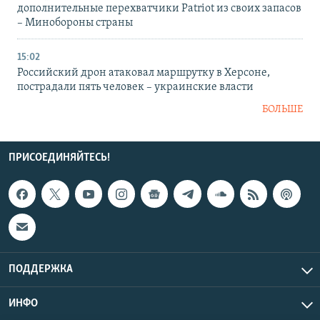
дополнительные перехватчики Patriot из своих запасов
– Минобороны страны
15:02
Российский дрон атаковал маршрутку в Херсоне,
пострадали пять человек – украинские власти
БОЛЬШЕ
ПРИСОЕДИНЯЙТЕСЬ!
ПОДДЕРЖКА
ИНФО