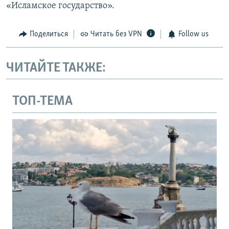
«Исламское государство».
Поделиться
Читать без VPN
Follow us
ЧИТАЙТЕ ТАКЖЕ:
ТОП-ТЕМА