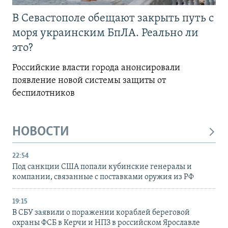
В Севастополе обещают закрыть путь с
моря украинским БпЛА. Реально ли
это?
Российские власти города анонсировали
появление новой системы защиты от
беспилотников
НОВОСТИ
22:54
Под санкции США попали кубинские генералы и
компании, связанные с поставками оружия из РФ
19:15
В СБУ заявили о поражении кораблей береговой
охраны ФСБ в Керчи и НПЗ в российском Ярославле