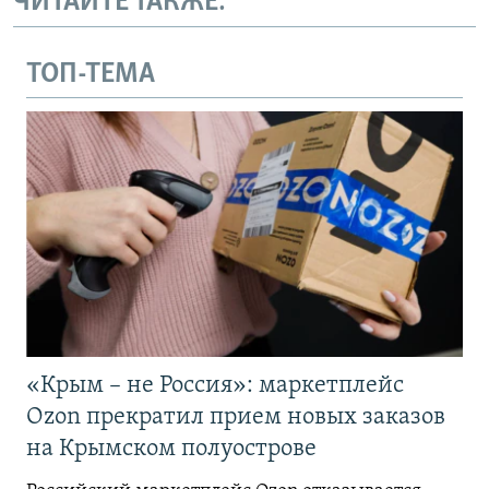
ЧИТАЙТЕ ТАКЖЕ:
ТОП-ТЕМА
«Крым – не Россия»: маркетплейс
Ozon прекратил прием новых заказов
на Крымском полуострове