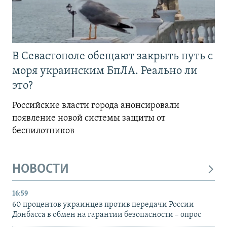
В Севастополе обещают закрыть путь с
моря украинским БпЛА. Реально ли
это?
Российские власти города анонсировали
появление новой системы защиты от
беспилотников
НОВОСТИ
16:59
60 процентов украинцев против передачи России
Донбасса в обмен на гарантии безопасности – опрос