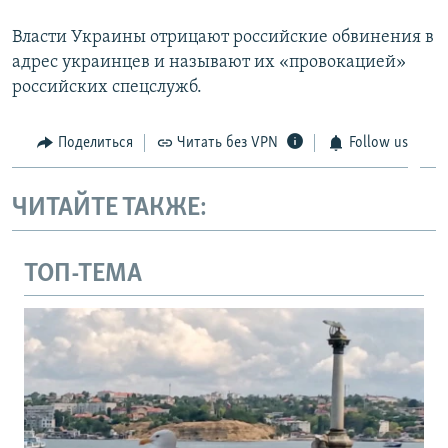
Власти Украины отрицают российские обвинения в
адрес украинцев и называют их «провокацией»
российских спецслужб.
Поделиться
Читать без VPN
Follow us
ЧИТАЙТЕ ТАКЖЕ:
ТОП-ТЕМА