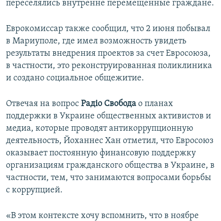
переселялись внутренне перемещенные граждане.
Еврокомиссар также сообщил, что 2 июня побывал
в Мариуполе, где имел возможность увидеть
результаты внедрения проектов за счет Евросоюза,
в частности, это реконструированная поликлиника
и создано социальное общежитие.
Отвечая на вопрос
Радіо Свобода
о планах
поддержки в Украине общественных активистов и
медиа, которые проводят антикоррупционную
деятельность, Йоханнес Хан отметил, что Евросоюз
оказывает постоянную финансовую поддержку
организациям гражданского общества в Украине, в
частности, тем, что занимаются вопросами борьбы
с коррупцией.
«В этом контексте хочу вспомнить, что в ноябре