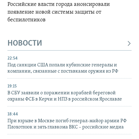
Российские власти города анонсировали
появление новой системы защиты от
беспилотников
НОВОСТИ
22:54
Под санкции США попали кубинские генералы и
компании, связанные с поставками оружия из РФ
19:15
В СБУ заявили о поражении кораблей береговой
охраны ФСБ в Керчи и НПЗ в российском Ярославле
18:44
При взрыве в Москве погиб генерал-майор армии РФ
Плохотнюк и зять главкома ВКС – российские медиа