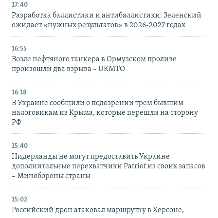
17:40
Разработка баллистики и антибаллистики: Зеленский
ожидает «нужных результатов» в 2026-2027 годах
16:55
Возле нефтяного танкера в Ормузском проливе
произошли два взрыва – UKMTO
16:18
В Украине сообщили о подозрении трем бывшим
налоговикам из Крыма, которые перешли на сторону
РФ
15:40
Нидерланды не могут предоставить Украине
дополнительные перехватчики Patriot из своих запасов
– Минобороны страны
15:02
Российский дрон атаковал маршрутку в Херсоне,