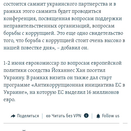
состоится саммит украинского партнерства и в
рамках этого саммита будет проводиться
конференция, посвященная вопросам поддержки
неправительственных организаций, вопросам
борьбы с коррупцией. Это еще одно свидетельство
того, что борьба с коррупцией стоит очень высоко в
нашей повестке дня», – добавил он.
1-2 июня еврокомиссар по вопросам европейской
политики соседства Йоханнес Хан посетил
Украину. В рамках визита он также дал старт
программе «Антикоррупционная инициатива ЕС в
Украине», на которую ЕС выделил 16 миллионов
евро.
Поделиться
Читать без VPN
Follow us