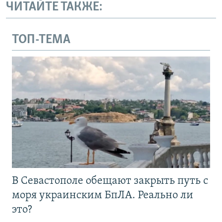
ЧИТАЙТЕ ТАКЖЕ:
ТОП-ТЕМА
В Севастополе обещают закрыть путь с
моря украинским БпЛА. Реально ли
это?