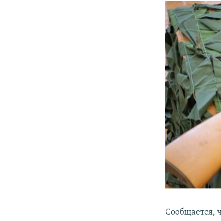
Сообщается, 