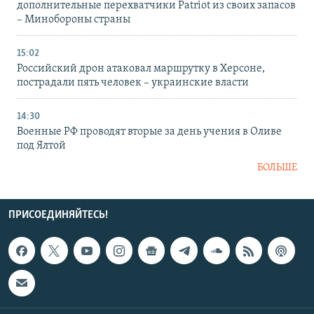
дополнительные перехватчики Patriot из своих запасов
– Минобороны страны
15:02
Российский дрон атаковал маршрутку в Херсоне,
пострадали пять человек – украинские власти
14:30
Военные РФ проводят вторые за день учения в Оливе
под Ялтой
БОЛЬШЕ
ПРИСОЕДИНЯЙТЕСЬ!