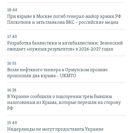
18:44
При взрыве в Москве погиб генерал-майор армии РФ
Плохотнюк и зять главкома ВКС – российские медиа
17:40
Разработка баллистики и антибаллистики: Зеленский
ожидает «нужных результатов» в 2026-2027 годах
16:55
Возле нефтяного танкера в Ормузском проливе
произошли два взрыва – UKMTO
16:18
В Украине сообщили о подозрении трем бывшим
налоговикам из Крыма, которые перешли на сторону
РФ
15:40
Нидерланды не могут предоставить Украине