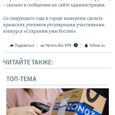
– сказано в сообщении на сайте администрации.
Со следующего года в городе намерены сделать
крымских учеников регулярными участниками
конкурса «Сохраним умы России».
Поделиться
Читать без VPN
Follow us
ЧИТАЙТЕ ТАКЖЕ:
ТОП-ТЕМА