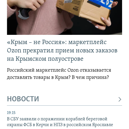
«Крым – не Россия»: маркетплейс
Ozon прекратил прием новых заказов
на Крымском полуострове
Российский маркетплейс Ozon отказывается
доставлять товары в Крым? В чем причина?
НОВОСТИ
19:15
В СБУ заявили о поражении кораблей береговой
охраны ФСБ в Керчи и НПЗ в российском Ярославле