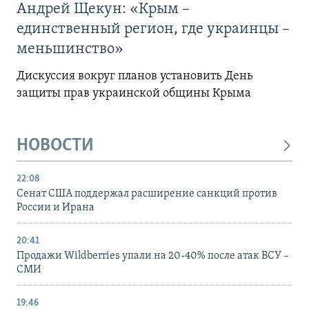
Андрей Щекун: «Крым –
единственный регион, где украинцы –
меньшинство»
Дискуссия вокруг планов установить День
защиты прав украинской общины Крыма
НОВОСТИ
22:08
Сенат США поддержал расширение санкций против
России и Ирана
20:41
Продажи Wildberries упали на 20-40% после атак ВСУ –
СМИ
19:46