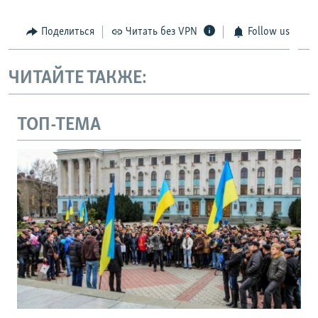
Поделиться
Читать без VPN
Follow us
ЧИТАЙТЕ ТАКЖЕ:
ТОП-ТЕМА