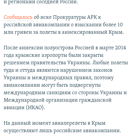
и регионами соседней России.
Сообщалось
об иске Прокуратуры АРК к
российской авиакомпании о взыскании более 10
млн гривен за полеты в аннексированный Крым.
После аннексии полуострова Россией в марте 2014
года крымские аэропорты были закрыты
решением правительства Украины. Любые полеты
туда и оттуда являются нарушением законов
Украины и международных правил, поэтому
авиакомпании могут быть подвергнуты
международным санкциям со стороны Украины и
Международной организации гражданской
авиации (ИКАО).
На данный момент авиаперелеты в Крым
осуществляют лишь российские авиакомпании.