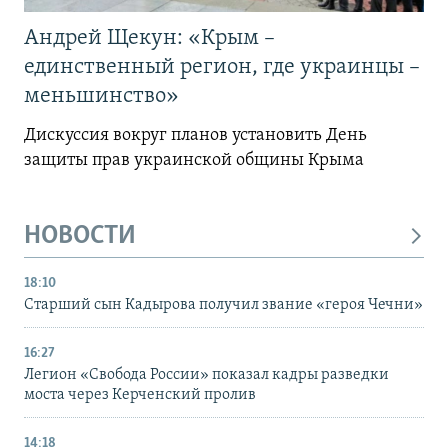
Андрей Щекун: «Крым –
единственный регион, где украинцы –
меньшинство»
Дискуссия вокруг планов установить День
защиты прав украинской общины Крыма
НОВОСТИ
18:10
Старший сын Кадырова получил звание «героя Чечни»
16:27
Легион «Свобода России» показал кадры разведки
моста через Керченский пролив
14:18