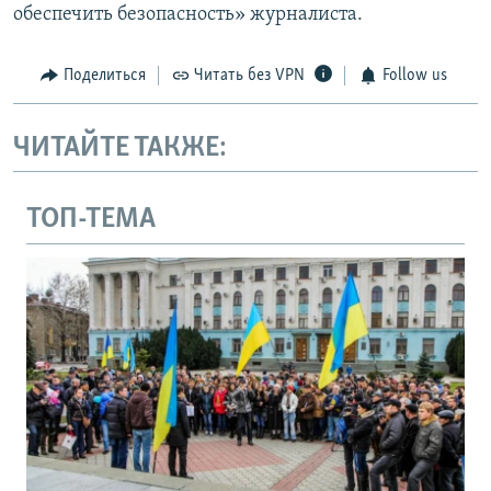
обеспечить безопасность» журналиста.
Поделиться
Читать без VPN
Follow us
ЧИТАЙТЕ ТАКЖЕ:
ТОП-ТЕМА