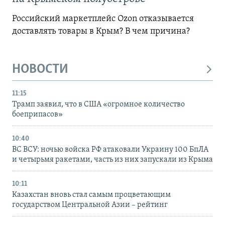
Российский маркетплейс Ozon отказывается
доставлять товары в Крым? В чем причина?
НОВОСТИ
11:15
Трамп заявил, что в США «огромное количество
боеприпасов»
10:40
ВС ВСУ: ночью войска РФ атаковали Украину 100 БпЛА
и четырьмя ракетами, часть из них запускали из Крыма
10:11
Казахстан вновь стал самым процветающим
государством Центральной Азии – рейтинг