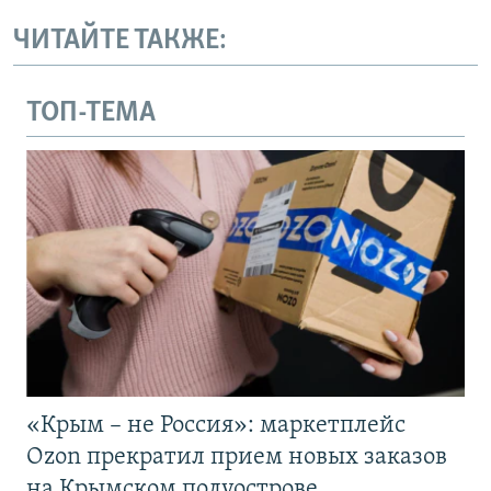
ЧИТАЙТЕ ТАКЖЕ:
ТОП-ТЕМА
«Крым – не Россия»: маркетплейс
Ozon прекратил прием новых заказов
на Крымском полуострове