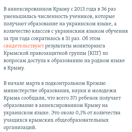
В аннексированном Крыму с 2013 года в 36 раз
уменьшилась численность учеников, которые
получают образование на украинском языке, а
количество классов с украинским языком обучения
за три года сократилось в 31 раз. Об этом
свидетельствуют
результаты мониторинга
Крымской правозащитной группы (КПГ) по
вопросам доступа к образованию на родном языке
в Крыму.
В начале марта в подконтрольном Кремлю
министерстве образования, науки и молодежи
Крыма сообщали, что всего 371 ребенок получает
образование в аннексированном Крыму на
украинском языке. Это около 0,1% от количества
учащихся крымских общеобразовательных
организаций.