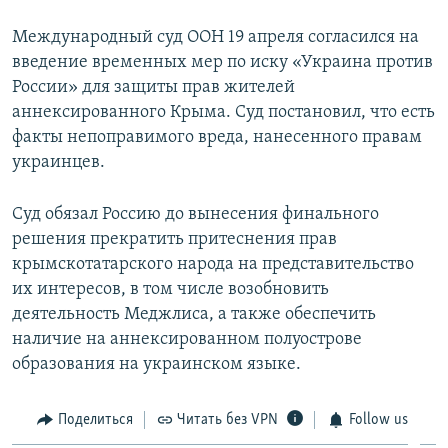
Международный суд ООН 19 апреля согласился на
введение временных мер по иску «Украина против
России» для защиты прав жителей
аннексированного Крыма. Суд постановил, что есть
факты непоправимого вреда, нанесенного правам
украинцев.
Суд обязал Россию до вынесения финального
решения прекратить притеснения прав
крымскотатарского народа на представительство
их интересов, в том числе возобновить
деятельность Меджлиса, а также обеспечить
наличие на аннексированном полуострове
образования на украинском языке.
Поделиться
Читать без VPN
Follow us