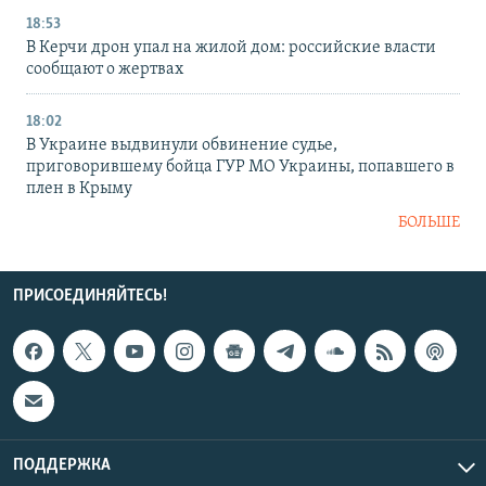
18:53
В Керчи дрон упал на жилой дом: российские власти
сообщают о жертвах
18:02
В Украине выдвинули обвинение судье,
приговорившему бойца ГУР МО Украины, попавшего в
плен в Крыму
БОЛЬШЕ
ПРИСОЕДИНЯЙТЕСЬ!
ПОДДЕРЖКА