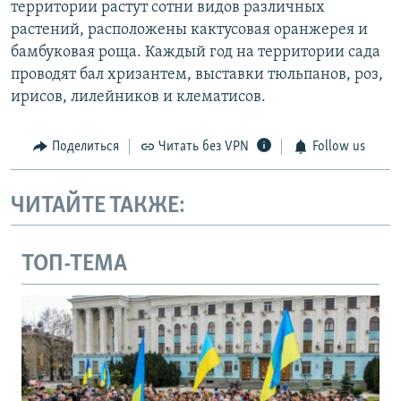
территории растут сотни видов различных
растений, расположены кактусовая оранжерея и
бамбуковая роща. Каждый год на территории сада
проводят бал хризантем, выставки тюльпанов, роз,
ирисов, лилейников и клематисов.
Поделиться
Читать без VPN
Follow us
ЧИТАЙТЕ ТАКЖЕ:
ТОП-ТЕМА