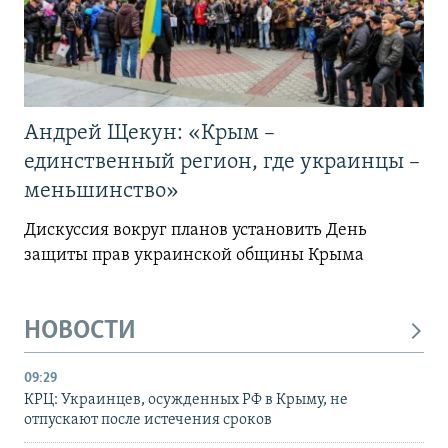
Андрей Щекун: «Крым –
единственный регион, где украинцы –
меньшинство»
Дискуссия вокруг планов установить День
защиты прав украинской общины Крыма
НОВОСТИ
09:29
КРЦ: Украинцев, осужденных РФ в Крыму, не
отпускают после истечения сроков