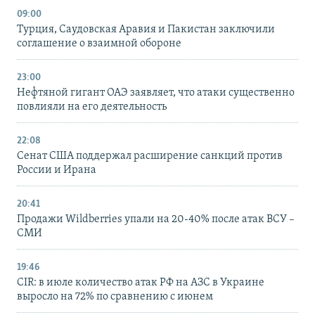
09:00
Турция, Саудовская Аравия и Пакистан заключили
соглашение о взаимной обороне
23:00
Нефтяной гигант ОАЭ заявляет, что атаки существенно
повлияли на его деятельность
22:08
Сенат США поддержал расширение санкций против
России и Ирана
20:41
Продажи Wildberries упали на 20-40% после атак ВСУ –
СМИ
19:46
CIR: в июле количество атак РФ на АЗС в Украине
выросло на 72% по сравнению с июнем