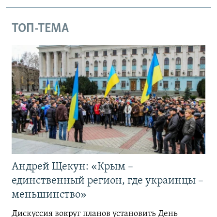
ТОП-ТЕМА
Андрей Щекун: «Крым –
единственный регион, где украинцы –
меньшинство»
Дискуссия вокруг планов установить День