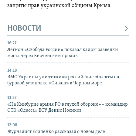
защиты прав украинской общины Крыма
НОВОСТИ
16:27
Легион «Свобода России» показал кадры разведки
моста через Керченский пролив
14:18
ВМС Украины уничтожили российские объекты на
буровой установке «Сиваш» в Черном море
13:27
«На Кинбурне армия РФ в глухой обороне» – командир
ОТК «Одесса» ВСУ Денис Носиков
12:08
Журналист Есипенко рассказал о новом деле