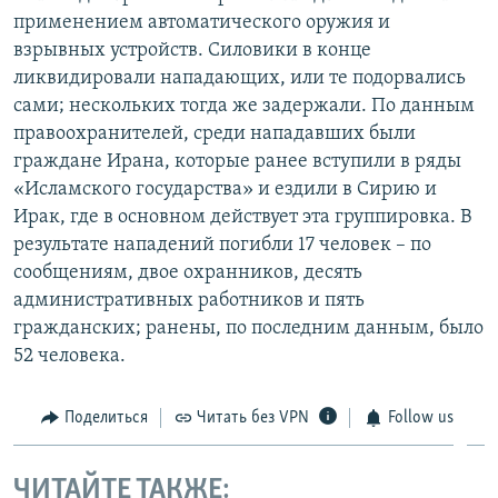
применением автоматического оружия и
взрывных устройств. Силовики в конце
ликвидировали нападающих, или те подорвались
сами; нескольких тогда же задержали. По данным
правоохранителей, среди нападавших были
граждане Ирана, которые ранее вступили в ряды
«Исламского государства» и ездили в Сирию и
Ирак, где в основном действует эта группировка. В
результате нападений погибли 17 человек – по
сообщениям, двое охранников, десять
административных работников и пять
гражданских; ранены, по последним данным, было
52 человека.
Поделиться
Читать без VPN
Follow us
ЧИТАЙТЕ ТАКЖЕ: