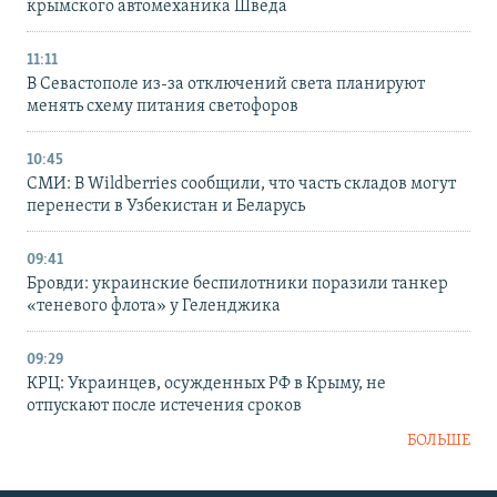
крымского автомеханика Шведа
11:11
В Севастополе из-за отключений света планируют
менять схему питания светофоров
10:45
СМИ: В Wildberries сообщили, что часть складов могут
перенести в Узбекистан и Беларусь
09:41
Бровди: украинские беспилотники поразили танкер
«теневого флота» у Геленджика
09:29
КРЦ: Украинцев, осужденных РФ в Крыму, не
отпускают после истечения сроков
БОЛЬШЕ