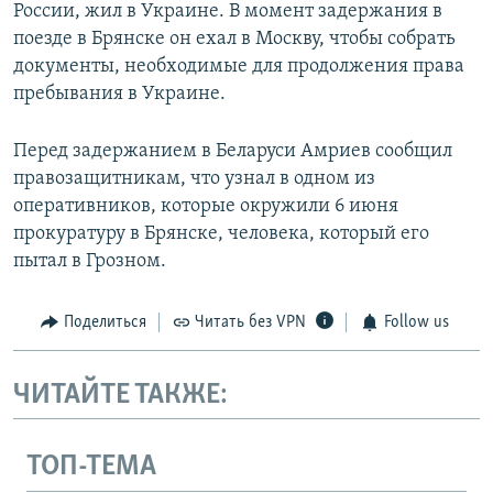
России, жил в Украине. В момент задержания в
поезде в Брянске он ехал в Москву, чтобы собрать
документы, необходимые для продолжения права
пребывания в Украине.
Перед задержанием в Беларуси Амриев сообщил
правозащитникам, что узнал в одном из
оперативников, которые окружили 6 июня
прокуратуру в Брянске, человека, который его
пытал в Грозном.
Поделиться
Читать без VPN
Follow us
ЧИТАЙТЕ ТАКЖЕ:
ТОП-ТЕМА