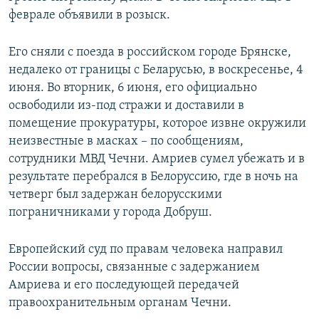
феврале объявили в розыск.
Его сняли с поезда в российском городе Брянске,
недалеко от границы с Беларусью, в воскресенье, 4
июня. Во вторник, 6 июня, его официально
освободили из-под стражи и доставили в
помещение прокуратуры, которое извне окружили
неизвестные в масках – по сообщениям,
сотрудники МВД Чечни. Амриев сумел убежать и в
результате перебрался в Белоруссию, где в ночь на
четверг был задержан белорусскими
пограничниками у города Добруш.
Европейский суд по правам человека направил
России вопросы, связанные с задержанием
Амриева и его последующей передачей
правоохранительным органам Чечни.