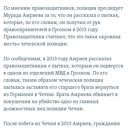
По мнению правозащитников, полиция преследует
Мурада Амриева за то, что он рассказал о пытках,
которые, по его словам, он получил от рук
правоохранителей в Грозном в 2013 году.
Правозащитники считают, что это такая «кровная
месть» чеченской полиции.
По сообщениям, в 2013 году Амриев рассказал
правозащитникам о пытках, которым он подвергся
в одном из отделений МВД в Грозном. По его
словам, таким образом чеченская полиция
пыталась заставить его старшего брата вернуться
из Германии в Чечню. Брата Амриева обвиняет в
покушении на убийство одно из главных
должностных лиц полиции Чечни.
После побега из Чечни в 2013 Амриев, гражданин