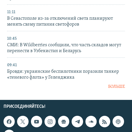
11:11
В Севастополе из-за отключений света планируют
менять схему питания светофоров
10:45
СМИ: В Wildberries сообщили, что часть складов могут
перенести в Узбекистан и Беларусь
09:41
Бровди: украинские беспилотники поразили танкер
«теневого флота» у Геленджика
БОЛЬШЕ
ПРИСОЕДИНЯЙТЕСЬ!