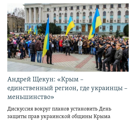
Андрей Щекун: «Крым –
единственный регион, где украинцы –
меньшинство»
Дискуссия вокруг планов установить День
защиты прав украинской общины Крыма