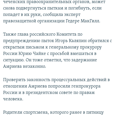
чеченских правоохранительных органов, может
снова подвергнуться пыткам и погибнуть, если
попадет в их руки, сообщила эксперт
правозащитной организации Гедере МакГилл.
Также глава российского Комитета по
предупреждению пыток Игорь Каляпин обратился с
открытым письмом к генеральному прокурору
России Юрию Чайке с просьбой вмешаться в
ситуацию. Он тоже отметил, что задержание
Амриева незаконно.
Проверить законность процессуальных действий в
отношении Амриева попросили генпрокурора
России и в президентском совете по правам
человека.
Родители спортсмена, которого ранее в пятницу