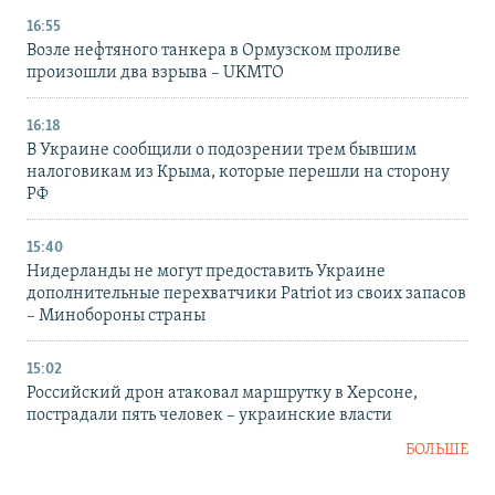
16:55
Возле нефтяного танкера в Ормузском проливе
произошли два взрыва – UKMTO
16:18
В Украине сообщили о подозрении трем бывшим
налоговикам из Крыма, которые перешли на сторону
РФ
15:40
Нидерланды не могут предоставить Украине
дополнительные перехватчики Patriot из своих запасов
– Минобороны страны
15:02
Российский дрон атаковал маршрутку в Херсоне,
пострадали пять человек – украинские власти
БОЛЬШЕ