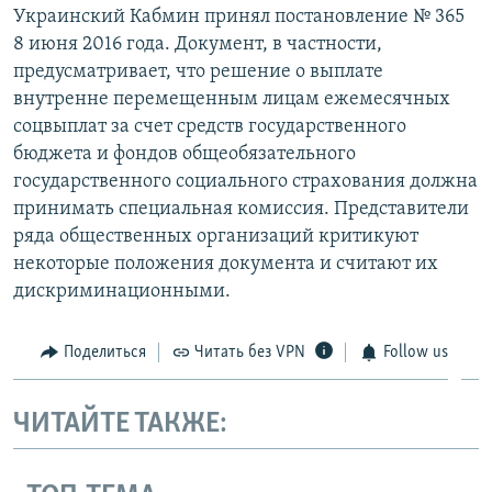
Украинский Кабмин принял постановление № 365
8 июня 2016 года. Документ, в частности,
предусматривает, что решение о выплате
внутренне перемещенным лицам ежемесячных
соцвыплат за счет средств государственного
бюджета и фондов общеобязательного
государственного социального страхования должна
принимать специальная комиссия. Представители
ряда общественных организаций критикуют
некоторые положения документа и считают их
дискриминационными.
Поделиться
Читать без VPN
Follow us
ЧИТАЙТЕ ТАКЖЕ: