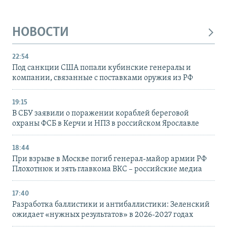
НОВОСТИ
22:54
Под санкции США попали кубинские генералы и
компании, связанные с поставками оружия из РФ
19:15
В СБУ заявили о поражении кораблей береговой
охраны ФСБ в Керчи и НПЗ в российском Ярославле
18:44
При взрыве в Москве погиб генерал-майор армии РФ
Плохотнюк и зять главкома ВКС – российские медиа
17:40
Разработка баллистики и антибаллистики: Зеленский
ожидает «нужных результатов» в 2026-2027 годах