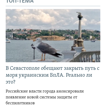
ТОП-ТЕМА
В Севастополе обещают закрыть путь с
моря украинским БпЛА. Реально ли
это?
Российские власти города анонсировали
появление новой системы защиты от
беспилотников