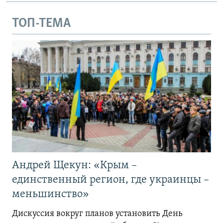
ТОП-ТЕМА
Андрей Щекун: «Крым –
единственный регион, где украинцы –
меньшинство»
Дискуссия вокруг планов установить День