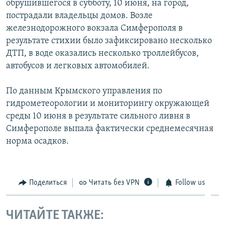
обрушившегося в субботу, 10 июня, на город,
пострадали владельцы домов. Возле
железнодорожного вокзала Симферополя в
результате стихии было зафиксировано несколько
ДТП, в воде оказались несколько троллейбусов,
автобусов и легковых автомобилей.
По данным Крымского управления по
гидрометеорологии и мониторингу окружающей
среды 10 июня в результате сильного ливня в
Симферополе выпала фактически среднемесячная
норма осадков.
Поделиться
Читать без VPN
Follow us
ЧИТАЙТЕ ТАКЖЕ: