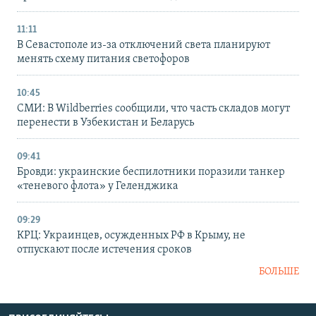
11:11
В Севастополе из-за отключений света планируют
менять схему питания светофоров
10:45
СМИ: В Wildberries сообщили, что часть складов могут
перенести в Узбекистан и Беларусь
09:41
Бровди: украинские беспилотники поразили танкер
«теневого флота» у Геленджика
09:29
КРЦ: Украинцев, осужденных РФ в Крыму, не
отпускают после истечения сроков
БОЛЬШЕ