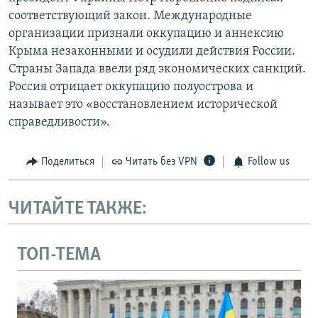
соответствующий закон. Международные
организации признали оккупацию и аннексию
Крыма незаконными и осудили действия России.
Страны Запада ввели ряд экономических санкций.
Россия отрицает оккупацию полуострова и
называет это «восстановлением исторической
справедливости».
Поделиться
Читать без VPN
Follow us
ЧИТАЙТЕ ТАКЖЕ:
ТОП-ТЕМА