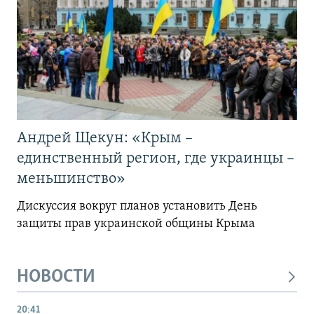
Андрей Щекун: «Крым –
единственный регион, где украинцы –
меньшинство»
Дискуссия вокруг планов установить День
защиты прав украинской общины Крыма
НОВОСТИ
20:41