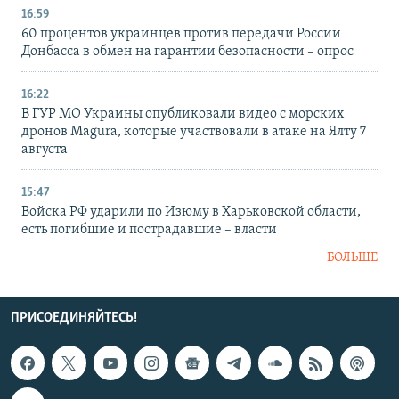
16:59
60 процентов украинцев против передачи России
Донбасса в обмен на гарантии безопасности – опрос
16:22
В ГУР МО Украины опубликовали видео с морских
дронов Magura, которые участвовали в атаке на Ялту 7
августа
15:47
Войска РФ ударили по Изюму в Харьковской области,
есть погибшие и пострадавшие – власти
БОЛЬШЕ
ПРИСОЕДИНЯЙТЕСЬ!