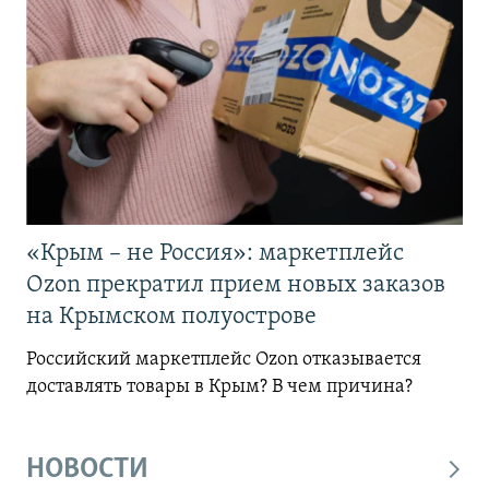
«Крым – не Россия»: маркетплейс
Ozon прекратил прием новых заказов
на Крымском полуострове
Российский маркетплейс Ozon отказывается
доставлять товары в Крым? В чем причина?
НОВОСТИ