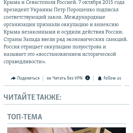
Крыма и Севастополя Россией. 7 октября 2015 года
президент Украины Петр Порошенко подписал
соответствующий закон. Международные
организации признали оккупацию и аннексию
Крыма незаконными и осудили действия России.
Страны Запада ввели ряд экономических санкций.
Россия отрицает оккупацию полуострова и
называет это «восстановлением исторической
справедливости».
Поделиться
Читать без VPN
Follow us
ЧИТАЙТЕ ТАКЖЕ:
ТОП-ТЕМА