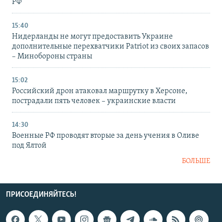
РФ
15:40
Нидерланды не могут предоставить Украине
дополнительные перехватчики Patriot из своих запасов
– Минобороны страны
15:02
Российский дрон атаковал маршрутку в Херсоне,
пострадали пять человек – украинские власти
14:30
Военные РФ проводят вторые за день учения в Оливе
под Ялтой
БОЛЬШЕ
ПРИСОЕДИНЯЙТЕСЬ!