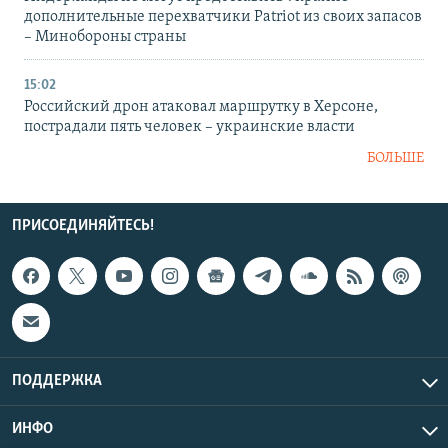
дополнительные перехватчики Patriot из своих запасов
– Минобороны страны
15:02
Российский дрон атаковал маршрутку в Херсоне,
пострадали пять человек – украинские власти
БОЛЬШЕ
ПРИСОЕДИНЯЙТЕСЬ!
ПОДДЕРЖКА
ИНФО