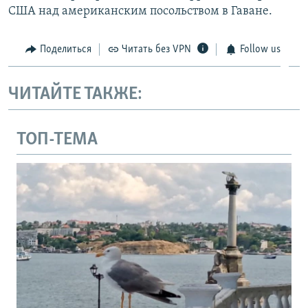
США над американским посольством в Гаване.
Поделиться
Читать без VPN
Follow us
ЧИТАЙТЕ ТАКЖЕ:
ТОП-ТЕМА