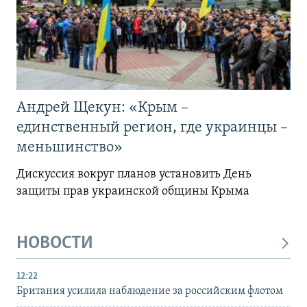
Андрей Щекун: «Крым –
единственный регион, где украинцы –
меньшинство»
Дискуссия вокруг планов установить День
защиты прав украинской общины Крыма
НОВОСТИ
12:22
Британия усилила наблюдение за российским флотом