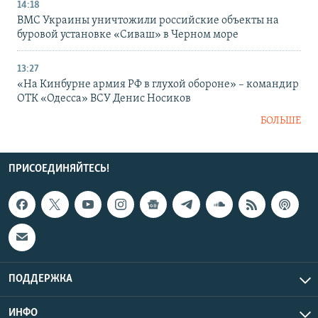
14:18
ВМС Украины уничтожили российские объекты на
буровой установке «Сиваш» в Черном море
13:27
«На Кинбурне армия РФ в глухой обороне» – командир
ОТК «Одесса» ВСУ Денис Носиков
БОЛЬШЕ
ПРИСОЕДИНЯЙТЕСЬ!
ПОДДЕРЖКА
ИНФО