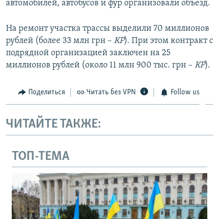
автомобилей, автобусов и фур организовали объезд.
На ремонт участка трассы выделили 70 миллионов
рублей (более 33 млн грн –
КР
). При этом контракт с
подрядной организацией заключен на 25
миллионов рублей (около 11 млн 900 тыс. грн –
КР
).
Поделиться
Читать без VPN
Follow us
ЧИТАЙТЕ ТАКЖЕ:
ТОП-ТЕМА