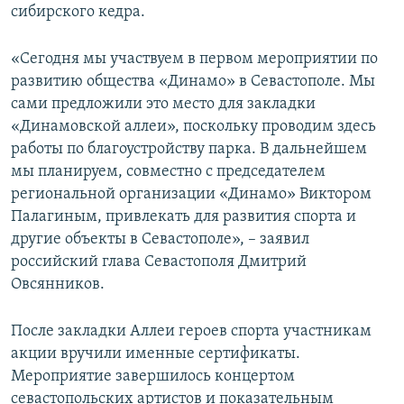
сибирского кедра.
«Сегодня мы участвуем в первом мероприятии по
развитию общества «Динамо» в Севастополе. Мы
сами предложили это место для закладки
«Динамовской аллеи», поскольку проводим здесь
работы по благоустройству парка. В дальнейшем
мы планируем, совместно с председателем
региональной организации «Динамо» Виктором
Палагиным, привлекать для развития спорта и
другие объекты в Севастополе», – заявил
российский глава Севастополя Дмитрий
Овсянников.
После закладки Аллеи героев спорта участникам
акции вручили именные сертификаты.
Мероприятие завершилось концертом
севастопольских артистов и показательным