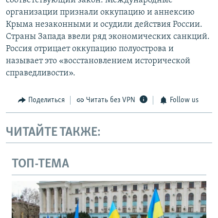
соответствующий закон. Международные
организации признали оккупацию и аннексию
Крыма незаконными и осудили действия России.
Страны Запада ввели ряд экономических санкций.
Россия отрицает оккупацию полуострова и
называет это «восстановлением исторической
справедливости».
Поделиться
Читать без VPN
Follow us
ЧИТАЙТЕ ТАКЖЕ:
ТОП-ТЕМА