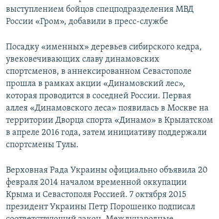
выступлением бойцов спецподразделения МВД
России «Гром», добавили в пресс-службе
Посадку «именных» деревьев сибирского кедра,
увековечивающих славу динамовских
спортсменов, в аннексированном Севастополе
прошла в рамках акции «Динамовский лес»,
которая проводится в соседней России. Первая
аллея «Динамовского леса» появилась в Москве на
территории Дворца спорта «Динамо» в Крылатском
в апреле 2016 года, затем инициативу поддержали
спортсмены Тулы.
Верховная Рада Украины официально объявила 20
февраля 2014 началом временной оккупации
Крыма и Севастополя Россией. 7 октября 2015
президент Украины Петр Порошенко подписал