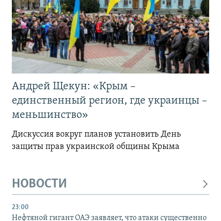
Андрей Щекун: «Крым –
единственный регион, где украинцы –
меньшинство»
Дискуссия вокруг планов установить День
защиты прав украинской общины Крыма
НОВОСТИ
23:00
Нефтяной гигант ОАЭ заявляет, что атаки существенно