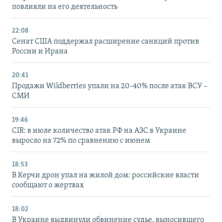
повлияли на его деятельность
22:08
Сенат США поддержал расширение санкций против
России и Ирана
20:41
Продажи Wildberries упали на 20-40% после атак ВСУ –
СМИ
19:46
CIR: в июле количество атак РФ на АЗС в Украине
выросло на 72% по сравнению с июнем
18:53
В Керчи дрон упал на жилой дом: российские власти
сообщают о жертвах
18:02
В Украине выдвинули обвинение судье, выносившего