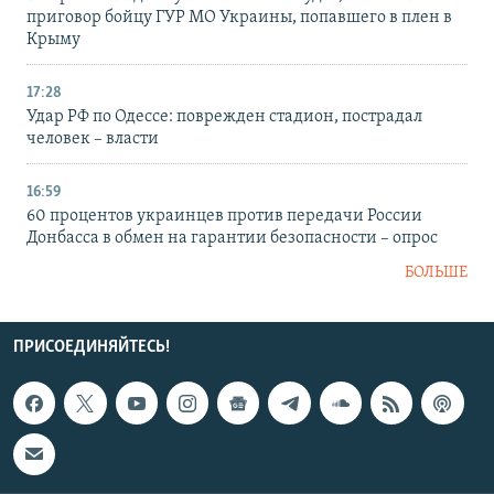
приговор бойцу ГУР МО Украины, попавшего в плен в
Крыму
17:28
Удар РФ по Одессе: поврежден стадион, пострадал
человек – власти
16:59
60 процентов украинцев против передачи России
Донбасса в обмен на гарантии безопасности – опрос
БОЛЬШЕ
ПРИСОЕДИНЯЙТЕСЬ!