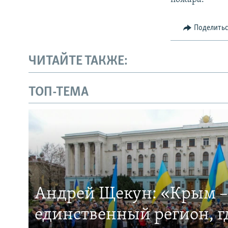
Поделить
ЧИТАЙТЕ ТАКЖЕ:
ТОП-ТЕМА
Андрей Щекун: «Крым –
единственный регион, 