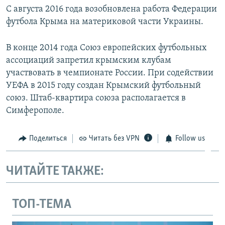
С августа 2016 года возобновлена работа Федерации
футбола Крыма на материковой части Украины.
В конце 2014 года Союз европейских футбольных
ассоциаций запретил крымским клубам
участвовать в чемпионате России. При содействии
УЕФА в 2015 году создан Крымский футбольный
союз. Штаб-квартира союза располагается в
Симферополе.
Поделиться
Читать без VPN
Follow us
ЧИТАЙТЕ ТАКЖЕ:
ТОП-ТЕМА