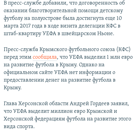
В пресс-службе добавили, что договоренность об
оказании благотворительной помощи детскому
футболу на полуострове была достигнута еще 10
марта 2017 года в ходе визита делегации КФС в
штаб-квартиру УЕФА в швейцарском Ньоне.
Пресс-служба Крымского футбольного союза (КФС)
перед этим
сообщила
, что УЕФА выделил 1 млн евро
на развитие футбола в Крыму. Однако на
официальном сайте УЕФА нет информации о
предоставлении денег на развитие футбола в
Крыму.
Глава Херсонской области Андрей Гордеев заявил,
что УЕФА выделит миллион евро Крымской и
Херсонской федерациям футбола на развитие этого
вида спорта.