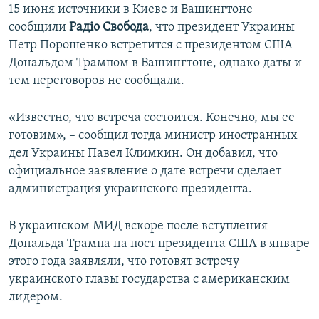
15 июня источники в Киеве и Вашингтоне
сообщили
Радіо Свобода
, что президент Украины
Петр Порошенко встретится с президентом США
Дональдом Трампом в Вашингтоне, однако даты и
тем переговоров не сообщали.
«Известно, что встреча состоится. Конечно, мы ее
готовим», – сообщил тогда министр иностранных
дел Украины Павел Климкин. Он добавил, что
официальное заявление о дате встречи сделает
администрация украинского президента.
В украинском МИД вскоре после вступления
Дональда Трампа на пост президента США в январе
этого года заявляли, что готовят встречу
украинского главы государства с американским
лидером.