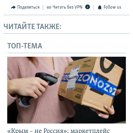
Поделиться
Читать без VPN
Follow us
ЧИТАЙТЕ ТАКЖЕ:
ТОП-ТЕМА
«Крым – не Россия»: маркетплейс