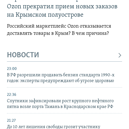
Ozon прекратил прием новых заказов
на Крымском полуострове
Российский маркетплейс Ozon отказывается
доставлять товары в Крым? В чем причина?
НОВОСТИ
23:00
В РФ разрешили продавать бензин стандарта 1990-х
годов: эксперты предупреждают об угрозе здоровью
22:36
Спутники зафиксировали рост крупного нефтяного
пятна возле порта Тамань в Краснодарском крае РФ
21:27
До 10 лет лишения свободы грозит участнику