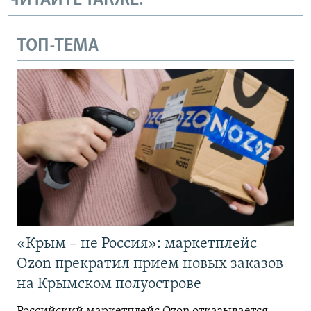
ЧИТАЙТЕ ТАКЖЕ:
ТОП-ТЕМА
«Крым – не Россия»: маркетплейс
Ozon прекратил прием новых заказов
на Крымском полуострове