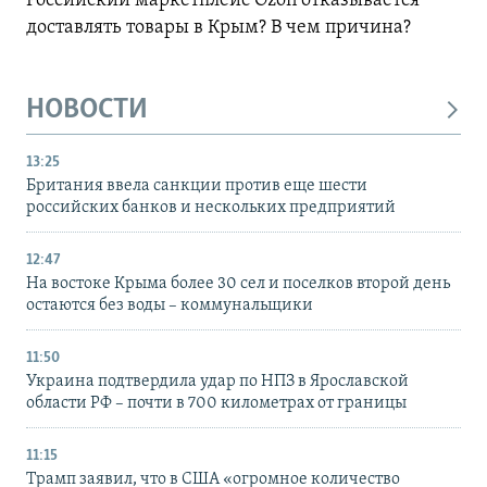
Российский маркетплейс Ozon отказывается
доставлять товары в Крым? В чем причина?
НОВОСТИ
13:25
Британия ввела санкции против еще шести
российских банков и нескольких предприятий
12:47
На востоке Крыма более 30 сел и поселков второй день
остаются без воды – коммунальщики
11:50
Украина подтвердила удар по НПЗ в Ярославской
области РФ – почти в 700 километрах от границы
11:15
Трамп заявил, что в США «огромное количество