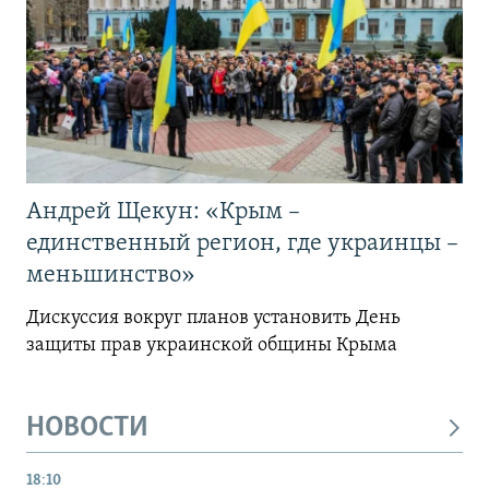
Андрей Щекун: «Крым –
единственный регион, где украинцы –
меньшинство»
Дискуссия вокруг планов установить День
защиты прав украинской общины Крыма
НОВОСТИ
18:10