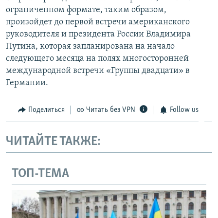
ограниченном формате, таким образом,
произойдет до первой встречи американского
руководителя и президента России Владимира
Путина, которая запланирована на начало
следующего месяца на полях многосторонней
международной встречи «Группы двадцати» в
Германии.
Поделиться
Читать без VPN
Follow us
ЧИТАЙТЕ ТАКЖЕ:
ТОП-ТЕМА