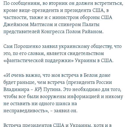
По сообщениям, во вторник он должен встретиться,
кроме вице-президента и президента США, в
частности, также и с министром обороны США
Джеймзом Маттисом и спикером Палаты
представителей Конгресса Полом Райаном.
Сам Порошенко заявил украинскому обществу, что
это, по его словам, является свидетельством
«фантастической поддержки» Украины в США.
«И очень важно, что моя встреча в Белом доме
будет раньше, чем встреча (президента России
Владимира –
КР
) Путина. Это необходимо для того,
чтобы все были вооружены информацией и никому
не оставить ни одного шанса на
несправедливость», – заявил он.
Встреча президентов США и Украины, хотя и в