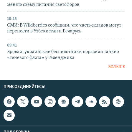
менять схему питания светофоров
10:45
СМИ: В Wildberries сообщили, что часть складов могут
перенести в Узбекистан и Беларусь
09:41
Бровди: украинские беспилотники поразили танкер
«теневого флота» у Геленджика
БОЛЬШЕ
ПРИСОЕДИНЯЙТЕСЬ!