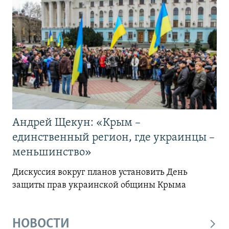
Андрей Щекун: «Крым –
единственный регион, где украинцы –
меньшинство»
Дискуссия вокруг планов установить День
защиты прав украинской общины Крыма
НОВОСТИ