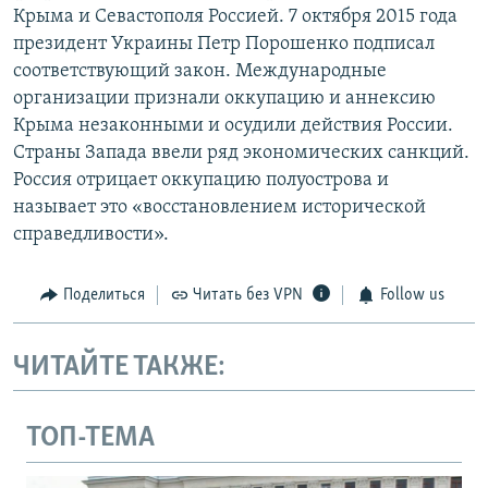
Крыма и Севастополя Россией. 7 октября 2015 года
президент Украины Петр Порошенко подписал
соответствующий закон. Международные
организации признали оккупацию и аннексию
Крыма незаконными и осудили действия России.
Страны Запада ввели ряд экономических санкций.
Россия отрицает оккупацию полуострова и
называет это «восстановлением исторической
справедливости».
Поделиться
Читать без VPN
Follow us
ЧИТАЙТЕ ТАКЖЕ:
ТОП-ТЕМА