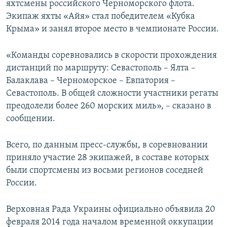
яхтсмены российского Черноморского флота.
Экипаж яхты «Айя» стал победителем «Кубка
Крыма» и занял второе место в чемпионате России.
«Команды соревновались в скорости прохождения
дистанций по маршруту: Севастополь – Ялта –
Балаклава – Черноморское – Евпатория –
Севастополь. В общей сложности участники регаты
преодолели более 260 морских миль», – сказано в
сообщении.
Всего, по данным пресс-службы, в соревновании
приняло участие 28 экипажей, в составе которых
были спортсмены из восьми регионов соседней
России.
Верховная Рада Украины официально объявила 20
февраля 2014 года началом временной оккупации