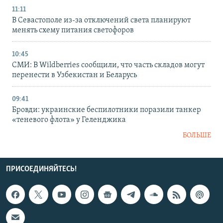
11:11
В Севастополе из-за отключений света планируют
менять схему питания светофоров
10:45
СМИ: В Wildberries сообщили, что часть складов могут
перенести в Узбекистан и Беларусь
09:41
Бровди: украинские беспилотники поразили танкер
«теневого флота» у Геленджика
БОЛЬШЕ
ПРИСОЕДИНЯЙТЕСЬ!