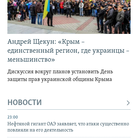
Андрей Щекун: «Крым –
единственный регион, где украинцы –
меньшинство»
Дискуссия вокруг планов установить День
защиты прав украинской общины Крыма
НОВОСТИ
23:00
Нефтяной гигант ОАЭ заявляет, что атаки существенно
повлияли на его деятельность