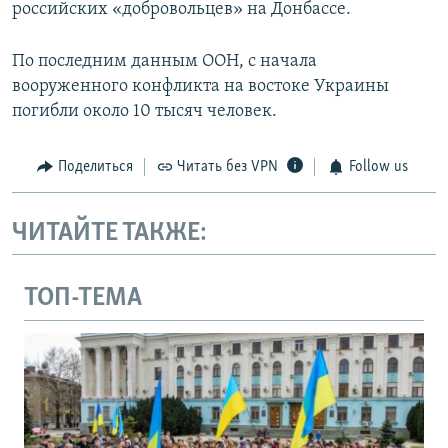
российских «добровольцев» на Донбассе.
По последним данным ООН, с начала
вооруженного конфликта на востоке Украины
погибли около 10 тысяч человек.
Поделиться
Читать без VPN
Follow us
ЧИТАЙТЕ ТАКЖЕ:
ТОП-ТЕМА