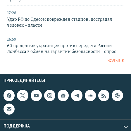
17:28
Удар РФ по Одессе: поврежден стадион, пострадал
человек – власти
16:59
60 процентов украинцев против передачи России
Донбасса в обмен на гарантии безопасности – опрос
БОЛЬШЕ
ПРИСОЕДИНЯЙТЕСЬ!
ПОДДЕРЖКА