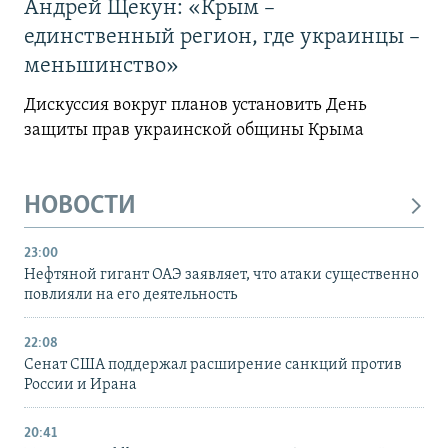
Андрей Щекун: «Крым –
единственный регион, где украинцы –
меньшинство»
Дискуссия вокруг планов установить День
защиты прав украинской общины Крыма
НОВОСТИ
23:00
Нефтяной гигант ОАЭ заявляет, что атаки существенно
повлияли на его деятельность
22:08
Сенат США поддержал расширение санкций против
России и Ирана
20:41