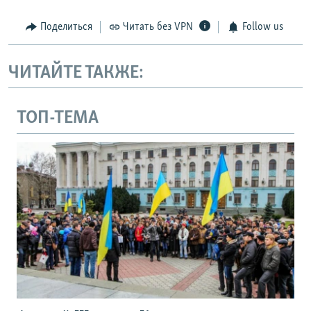
Поделиться
Читать без VPN
Follow us
ЧИТАЙТЕ ТАКЖЕ:
ТОП-ТЕМА