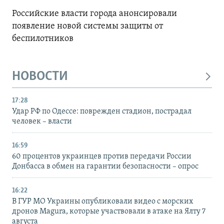
Российские власти города анонсировали
появление новой системы защиты от
беспилотников
НОВОСТИ
17:28
Удар РФ по Одессе: поврежден стадион, пострадал
человек – власти
16:59
60 процентов украинцев против передачи России
Донбасса в обмен на гарантии безопасности – опрос
16:22
В ГУР МО Украины опубликовали видео с морских
дронов Magura, которые участвовали в атаке на Ялту 7
августа