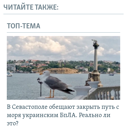
ЧИТАЙТЕ ТАКЖЕ:
ТОП-ТЕМА
В Севастополе обещают закрыть путь с
моря украинским БпЛА. Реально ли
это?