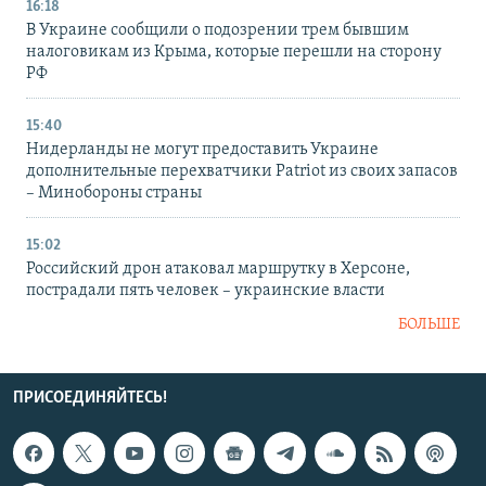
16:18
В Украине сообщили о подозрении трем бывшим
налоговикам из Крыма, которые перешли на сторону
РФ
15:40
Нидерланды не могут предоставить Украине
дополнительные перехватчики Patriot из своих запасов
– Минобороны страны
15:02
Российский дрон атаковал маршрутку в Херсоне,
пострадали пять человек – украинские власти
БОЛЬШЕ
ПРИСОЕДИНЯЙТЕСЬ!