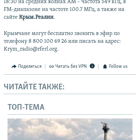
18:30 на средних волнах АМ – частота 549 кГц, в
FM-диапазоне на частоте 100.7 МГц, а также на
сайте
Крым.Реалии
.
Крымчане могут бесплатно звонить в эфир по
телефону 8 800 100 69 26 или писать на адрес:
Krym_radio@rferl.org.
Поделиться
Читать без VPN
Follow us
ЧИТАЙТЕ ТАКЖЕ:
ТОП-ТЕМА