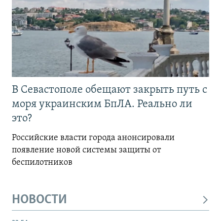
В Севастополе обещают закрыть путь с
моря украинским БпЛА. Реально ли
это?
Российские власти города анонсировали
появление новой системы защиты от
беспилотников
НОВОСТИ