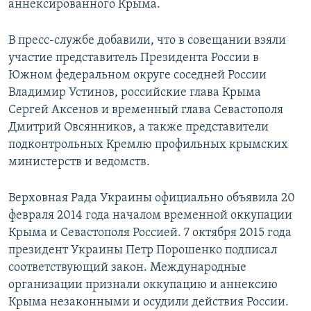
аннексированного Крыма.
В пресс-службе добавили, что в совещании взяли
участие представитель Президента России в
Южном федеральном округе соседней России
Владимир Устинов, российские глава Крыма
Сергей Аксенов и временный глава Севастополя
Дмитрий Овсянников, а также представители
подконтрольных Кремлю профильных крымских
министерств и ведомств.
Верховная Рада Украины официально объявила 20
февраля 2014 года началом временной оккупации
Крыма и Севастополя Россией. 7 октября 2015 года
президент Украины Петр Порошенко подписал
соответствующий закон. Международные
организации признали оккупацию и аннексию
Крыма незаконными и осудили действия России.