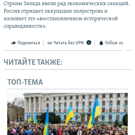
Страны Запада ввели ряд экономических санкций.
Россия отрицает оккупацию полуострова и
называет это «восстановлением исторической
справедливости».
Поделиться
Читать без VPN
Follow us
ЧИТАЙТЕ ТАКЖЕ:
ТОП-ТЕМА