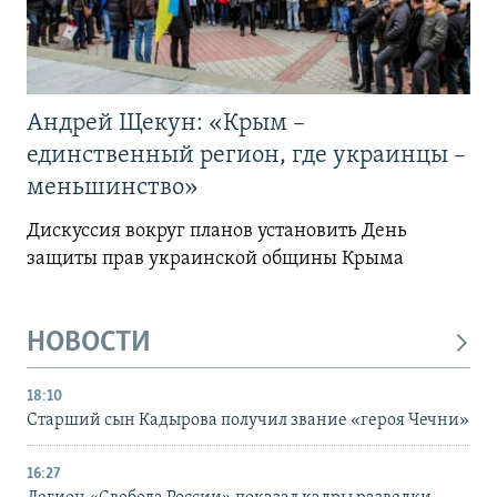
Андрей Щекун: «Крым –
единственный регион, где украинцы –
меньшинство»
Дискуссия вокруг планов установить День
защиты прав украинской общины Крыма
НОВОСТИ
18:10
Старший сын Кадырова получил звание «героя Чечни»
16:27