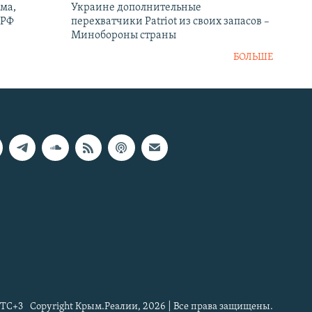
ма,
Украине дополнительные
 РФ
перехватчики Patriot из своих запасов –
Минобороны страны
БОЛЬШЕ
TC+3
Copyright Крым.Реалии, 2026 | Все права защищены.