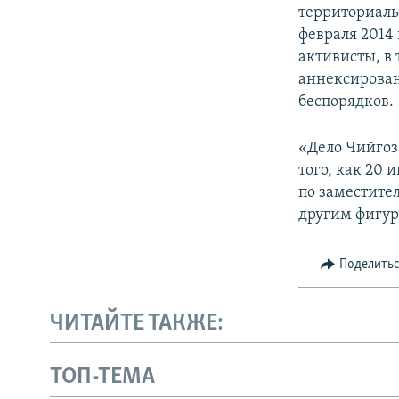
территориаль
февраля 2014
активисты, в 
аннексирован
беспорядков.
«Дело Чийгоз
того, как 20 
по заместите
другим фигур
Поделить
ЧИТАЙТЕ ТАКЖЕ:
ТОП-ТЕМА