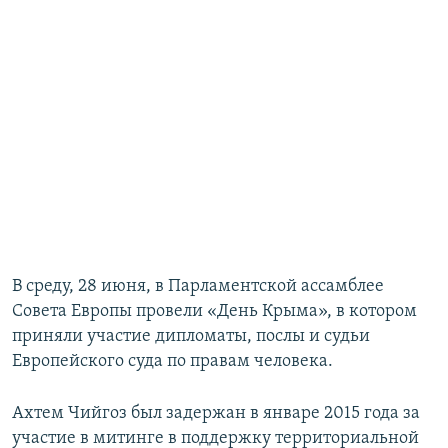
В среду, 28 июня, в Парламентской ассамблее
Совета Европы провели «День Крыма», в котором
приняли участие дипломаты, послы и судьи
Европейского суда по правам человека.
Ахтем Чийгоз был задержан в январе 2015 года за
участие в митинге в поддержку территориальной