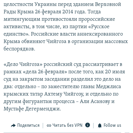
целостности Украины перед зданием Верховной
Рады Крыма 26 февраля 2014 года. Тогда
митингующим противостояли пророссийские
активисты, в том числе, из партии «Русское
единство». Российские власти аннексированного
Крыма обвиняют Чийгоза в организации массовых
беспорядков.
«Дело Чийгоза» российский суд рассматривает в
рамках «дела 26 февраля» после того, как 20 июля
суд на закрытом заседании разделил это дело на
два: отдельно – по заместителю главы Меджлиса
крымских татар Ахтему Чийгозу, и отдельно по
другим фигурантам процесса – Али Асанову и
Мустафе Дегерменджи.
Поделиться
Читать без VPN
Follow us