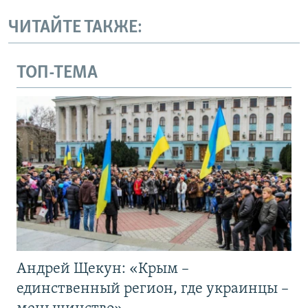
ЧИТАЙТЕ ТАКЖЕ:
ТОП-ТЕМА
Андрей Щекун: «Крым –
единственный регион, где украинцы –