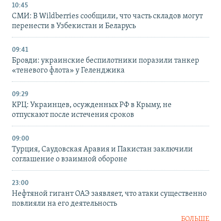
10:45
СМИ: В Wildberries сообщили, что часть складов могут
перенести в Узбекистан и Беларусь
09:41
Бровди: украинские беспилотники поразили танкер
«теневого флота» у Геленджика
09:29
КРЦ: Украинцев, осужденных РФ в Крыму, не
отпускают после истечения сроков
09:00
Турция, Саудовская Аравия и Пакистан заключили
соглашение о взаимной обороне
23:00
Нефтяной гигант ОАЭ заявляет, что атаки существенно
повлияли на его деятельность
БОЛЬШЕ