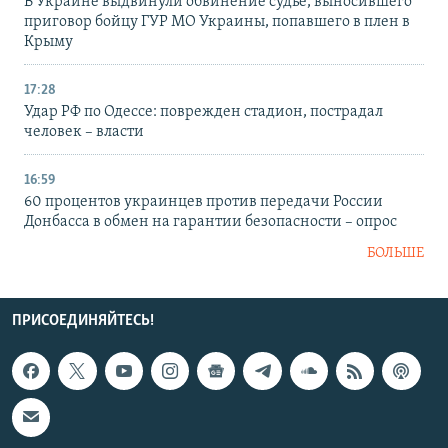
В Украине выдвинули обвинение судье, выносившего
приговор бойцу ГУР МО Украины, попавшего в плен в
Крыму
17:28
Удар РФ по Одессе: поврежден стадион, пострадал
человек – власти
16:59
60 процентов украинцев против передачи России
Донбасса в обмен на гарантии безопасности – опрос
БОЛЬШЕ
ПРИСОЕДИНЯЙТЕСЬ!