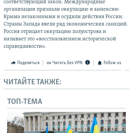
соответствующий закон. Международные
организации признали оккупацию и аннексию
Крыма незаконными и осудили действия России.
Страны Запада ввели ряд экономических санкций.
Россия отрицает оккупацию полуострова и
называет это «восстановлением исторической
справедливости».
Поделиться
Читать без VPN
Follow us
ЧИТАЙТЕ ТАКЖЕ:
ТОП-ТЕМА