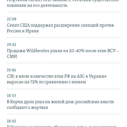
повлияли на его деятельность
22:08
Сенат США поддержал расширение санкций против
России и Ирана
20:41
Продажи Wildberries упали на 20-40% после атак ВСУ –
СМИ
19:46
CIR: в июле количество атак РФ на АЗС в Украине
выросло на 72% по сравнению с июнем
18:53
В Керчи дрон упал на жилой дом: российские власти
сообщают о жертвах
18:02