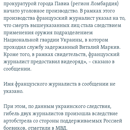
прокуратурой города Павиа (регион Ломбардия)
начато уголовное производство. В рамках этого
производства французский журналист указал на то,
что смерть вышеуказанных лиц стала следствием
применения оружия подразделением
Национальной гвардии Украины, в котором
проходил службу задержанный Виталий Маркив.
Кроме того, в рамках свидетельств, французский
журналист предоставил видеоряд», – сказано в
сообщении.
Имя французского журналиста в сообщении не
указано.
При этом, по данным украинского следствия,
гибель двух журналистов произошла вследствие
артобстрела со стороны поддерживаемых Россией
боевиков, отметили в МВД.