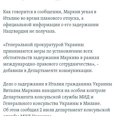
Как говорится в сообщении, Маркив уехал в
Италию во время планового отпуска, а
официальной информации о его задержании
Нацгвардия не получала.
«Генеральной прокуратурой Украины
принимаются меры по установлению всех
обстоятельств задержания Маркива в рамках
международно-правового сотрудничества», –
добавили в Департаменте коммуникации.
Дело о задержании в Италии гражданина Украины
Виталия Маркива находится на особом контроле
Департамента консульской службы МИД и
Генерального консульства Украины в Милане.
Об этом сообщил 2 июля департамент консульской