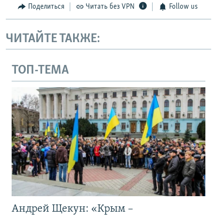
Поделиться
Читать без VPN
Follow us
ЧИТАЙТЕ ТАКЖЕ:
ТОП-ТЕМА
Андрей Щекун: «Крым –