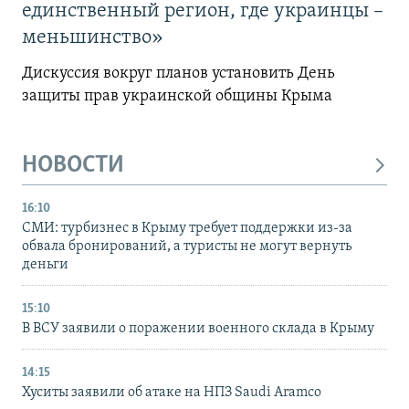
единственный регион, где украинцы –
меньшинство»
Дискуссия вокруг планов установить День
защиты прав украинской общины Крыма
НОВОСТИ
16:10
СМИ: турбизнес в Крыму требует поддержки из-за
обвала бронирований, а туристы не могут вернуть
деньги
15:10
В ВСУ заявили о поражении военного склада в Крыму
14:15
Хуситы заявили об атаке на НПЗ Saudi Aramco