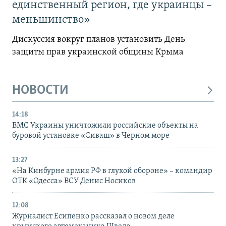
единственный регион, где украинцы –
меньшинство»
Дискуссия вокруг планов установить День
защиты прав украинской общины Крыма
НОВОСТИ
14:18
ВМС Украины уничтожили российские объекты на
буровой установке «Сиваш» в Черном море
13:27
«На Кинбурне армия РФ в глухой обороне» – командир
ОТК «Одесса» ВСУ Денис Носиков
12:08
Журналист Есипенко рассказал о новом деле