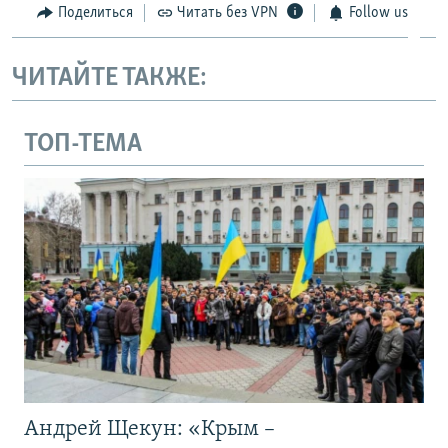
Поделиться
Читать без VPN
Follow us
ЧИТАЙТЕ ТАКЖЕ:
ТОП-ТЕМА
Андрей Щекун: «Крым –