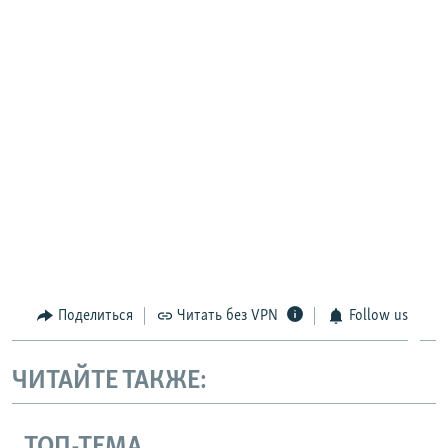
Поделиться
Читать без VPN
Follow us
ЧИТАЙТЕ ТАКЖЕ:
ТОП-ТЕМА