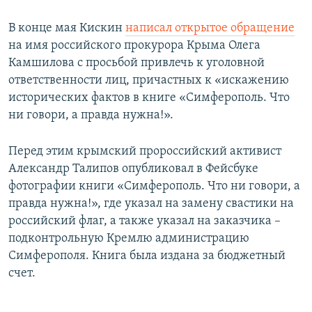
В конце мая Кискин
написал открытое обращение
на имя российского прокурора Крыма Олега
Камшилова с просьбой привлечь к уголовной
ответственности лиц, причастных к «искажению
исторических фактов в книге «Симферополь. Что
ни говори, а правда нужна!».
Перед этим крымский пророссийский активист
Александр Талипов опубликовал в Фейсбуке
фотографии книги «Симферополь. Что ни говори, а
правда нужна!», где указал на замену свастики на
российский флаг, а также указал на заказчика –
подконтрольную Кремлю администрацию
Симферополя. Книга была издана за бюджетный
счет.