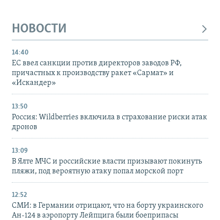
НОВОСТИ
14:40
ЕС ввел санкции против директоров заводов РФ,
причастных к производству ракет «Сармат» и
«Искандер»
13:50
Россия: Wildberries включила в страхование риски атак
дронов
13:09
В Ялте МЧС и российские власти призывают покинуть
пляжи, под вероятную атаку попал морской порт
12:52
СМИ: в Германии отрицают, что на борту украинского
Ан-124 в аэропорту Лейпцига были боеприпасы