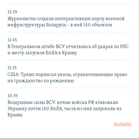
12:29
Журналисты создали интерактивную карту военной
инфраструктуры Беларуси – в ней 150 объектов
11:45
В Генеральном штабе ВСУ отчитались об ударах по РЛС
и месту запусков БпЛА в Крыму
11:25
США: Трамп подписал указы, ограничивающие право
на гражданство по рождению
10:39
Воздушные силы ВСУ: ночью войска РФ атаковали
Украину почти 150 БпЛА, часть из них запускали из
Крыма
БОЛЬШЕ