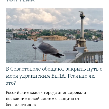
В Севастополе обещают закрыть путь с
моря украинским БпЛА. Реально ли
это?
Российские власти города анонсировали
появление новой системы защиты от
беспилотников