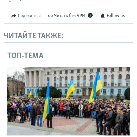
Поделиться
Читать без VPN
Follow us
ЧИТАЙТЕ ТАКЖЕ:
ТОП-ТЕМА