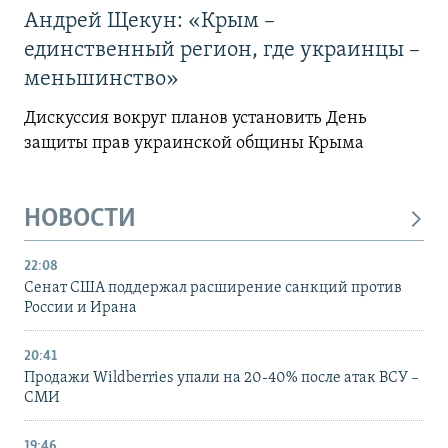
Андрей Щекун: «Крым –
единственный регион, где украинцы –
меньшинство»
Дискуссия вокруг планов установить День
защиты прав украинской общины Крыма
НОВОСТИ
22:08
Сенат США поддержал расширение санкций против
России и Ирана
20:41
Продажи Wildberries упали на 20-40% после атак ВСУ –
СМИ
19:46