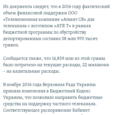
Из документа следует, что в 2016 году фактический
объем финансовой поддержки ООО
«Телевизионная компания «Атлант СВ» для
телеканала с логотипом «ATR T» в рамках
бюджетной программы по обустройству
депортированных составил 38 млн 970 тысяч
гривен.
Сообщается также, что 16,859 млн из этой суммы
было потрачено на текущие расходы, 22 миллиона
– на капитальные расходы.
В ноябре 2016 года Верховная Рада Украины
приняла изменения в Бюджетный Кодекс
Украины, что позволило направить бюджетные
средства на поддержку частного телеканала.
Соответствующее распоряжение Кабинет