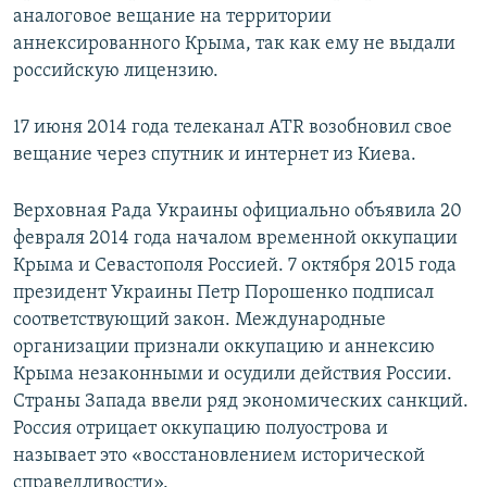
аналоговое вещание на территории
аннексированного Крыма, так как ему не выдали
российскую лицензию.
17 июня 2014 года телеканал ATR возобновил свое
вещание через спутник и интернет из Киева.
Верховная Рада Украины официально объявила 20
февраля 2014 года началом временной оккупации
Крыма и Севастополя Россией. 7 октября 2015 года
президент Украины Петр Порошенко подписал
соответствующий закон. Международные
организации признали оккупацию и аннексию
Крыма незаконными и осудили действия России.
Страны Запада ввели ряд экономических санкций.
Россия отрицает оккупацию полуострова и
называет это «восстановлением исторической
справедливости».